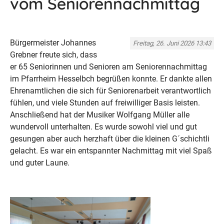
vom Seniorennachmittag
Bürgermeister Johannes
Freitag, 26. Juni 2026 13:43
Grebner freute sich, dass
er 65 Seniorinnen und Senioren am Seniorennachmittag
im Pfarrheim Hesselbch begrüßen konnte. Er dankte allen
Ehrenamtlichen die sich für Seniorenarbeit verantwortlich
fühlen, und viele Stunden auf freiwilliger Basis leisten.
Anschließend hat der Musiker Wolfgang Müller alle
wundervoll unterhalten. Es wurde sowohl viel und gut
gesungen aber auch herzhaft über die kleinen G´schichtli
gelacht. Es war ein entspannter Nachmittag mit viel Spaß
und guter Laune.