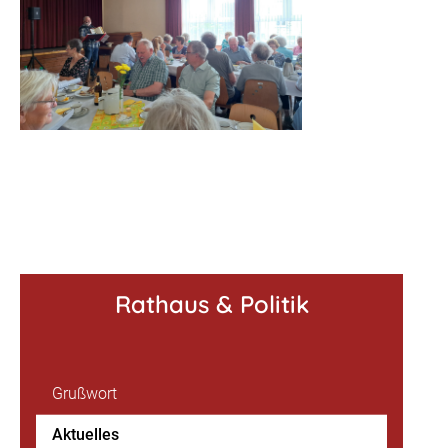
Rathaus & Politik
Grußwort
Aktuelles