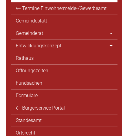
Termine Einwohnermelde-/Gewerbeamt
Gemeindeblatt
Gemeinderat
Entwicklungskonzept
Rathaus
Öffnungszeiten
Fundsachen
Formulare
Bürgerservice Portal
Standesamt
Ortsrecht