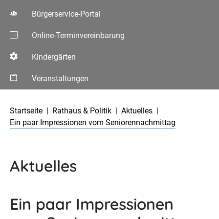
Bürgerservice-Portal
Online-Terminvereinbarung
Kindergärten
Veranstaltungen
Aktuelle Seite:
Startseite
Rathaus & Politik
Aktuelles
Ein paar Impressionen vom Seniorennachmittag
Aktuelles
Ein paar Impressionen