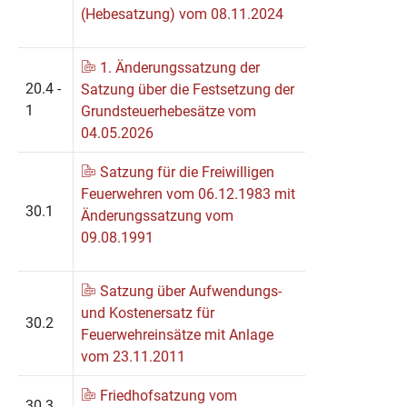
(Hebesatzung) vom 08.11.2024
1. Änderungssatzung der
20.4 -
Satzung über die Festsetzung der
1
Grundsteuerhebesätze vom
04.05.2026
Satzung für die Freiwilligen
Feuerwehren vom 06.12.1983 mit
30.1
Änderungssatzung vom
09.08.1991
Satzung über Aufwendungs-
und Kostenersatz für
30.2
Feuerwehreinsätze mit Anlage
vom 23.11.2011
Friedhofsatzung vom
30.3