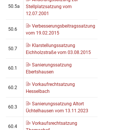
50.5a
Stellplatzsatzung vom
12.07.2001
Verbesserungsbeitragssatzung
50.6
vom 19.02.2015
Klarstellungssatzung
50.7
Eichholzstraße vom 03.08.2015
Sanierungssatzung
60.1
Ebertshausen
Vorkaufrechtsatzung
60.2
Hesselbach
Sanierungssatzung Altort
60.3
Üchtelhausen vom 13.11.2023
Vorkaufsrechtsatzung
60.4