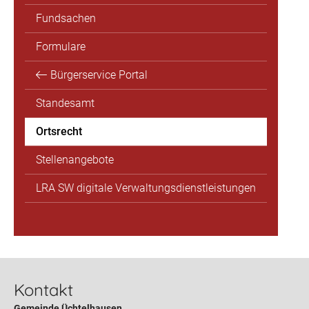
Fundsachen
Formulare
Bürgerservice Portal
Standesamt
Ortsrecht
Stellenangebote
LRA SW digitale Verwaltungsdienstleistungen
Kontakt
Gemeinde Üchtelhausen