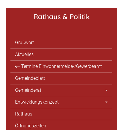
Rathaus & Politik
Grußwort
Aktuelles
Termine Einwohnermelde-/Gewerbeamt
Gemeindeblatt
Gemeinderat
Entwicklungskonzept
Rathaus
Öffnungszeiten