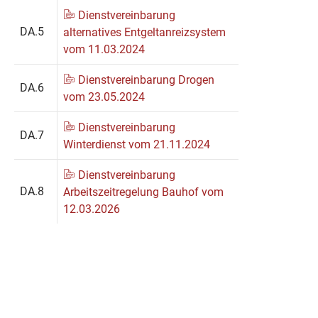
Dienstvereinbarung
DA.5
alternatives Entgeltanreizsystem
vom 11.03.2024
Dienstvereinbarung Drogen
DA.6
vom 23.05.2024
Dienstvereinbarung
DA.7
Winterdienst vom 21.11.2024
Dienstvereinbarung
DA.8
Arbeitszeitregelung Bauhof vom
12.03.2026