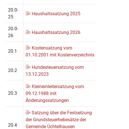
20.0-
Haushaltssatzung 2025
25
20.0-
Haushaltssatzung 2026
26
Kostensatzung vom
20.1
01.10.2001 mit Kostenverzeichnis
Hundesteuersatzung vom
20.2
13.12.2023
Kleineinleitersatzung vom
20.3
09.12.1988 mit
Änderungssatzungen
Satzung über die Festsetzung
der Grundsteuerhebesätze der
20.4
Gemeinde Üchtelhausen