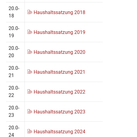
20.0-
Haushaltssatzung 2018
18
20.0-
Haushaltssatzung 2019
19
20.0-
Haushaltssatzung 2020
20
20.0-
Haushaltssatzung 2021
21
20.0-
Haushaltssatzung 2022
22
20.0-
Haushaltssatzung 2023
23
20.0-
Haushaltssatzung 2024
24