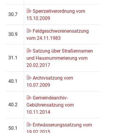
Sperrzeitverordnung vom
30.7
15.10.2009
Feldgeschworenensatzung
30.9
vom 24.11.1983
Satzung über Straßennamen
31.1
und Hausnummerierung vom
20.02.2017
Archivsatzung vom
40.1
10.07.2009
Gemeindearchiv-
40.2
Gebührensatzung vom
10.11.2014
Entwässerungssatzung vom
50.1
19.02.2015