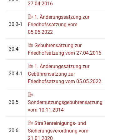
27.04.2016
1. Änderungssatzung zur
30.3-1
Friedhofssatzung vom
05.05.2022
Gebührensatzung zur
30.4
Friedhofsatzung vom 27.04.2016
1. Änderungssatzung zur
30.4-1
Gebührensatzung zur
Friedhofsatzung vom 05.05.2022
30.5
Sondernutzungsgebührensatzung
vom 10.11.2014
Straßenreinigungs- und
30.6
Sicherungsverordnung vom
21.01.2020