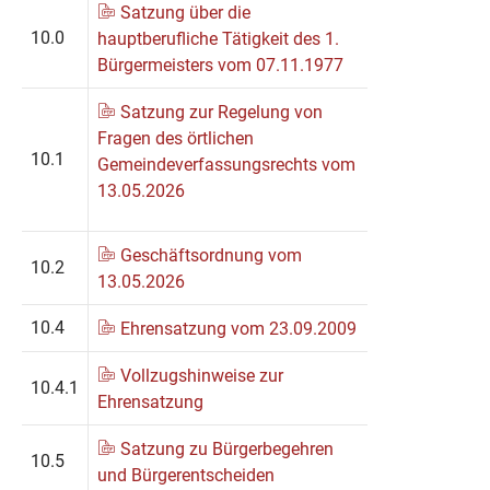
Satzung über die
10.0
hauptberufliche Tätigkeit des 1.
Bürgermeisters vom 07.11.1977
Satzung zur Regelung von
Fragen des örtlichen
10.1
Gemeindeverfassungsrechts vom
13.05.2026
Geschäftsordnung vom
10.2
13.05.2026
10.4
Ehrensatzung vom 23.09.2009
Vollzugshinweise zur
10.4.1
Ehrensatzung
Satzung zu Bürgerbegehren
10.5
und Bürgerentscheiden