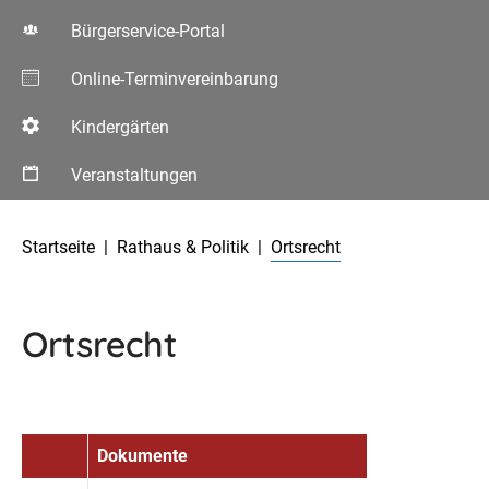
Bürgerservice-Portal
Online-Terminvereinbarung
Kindergärten
Veranstaltungen
Aktuelle Seite:
Startseite
Rathaus & Politik
Ortsrecht
Ortsrecht
Dokumente