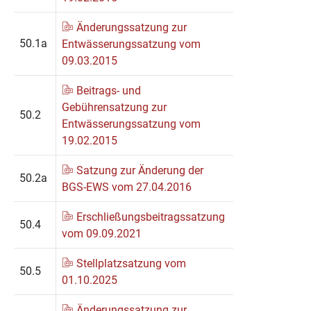
Änderungssatzung zur
50.1a
Entwässerungssatzung vom
09.03.2015
Beitrags- und
Gebührensatzung zur
50.2
Entwässerungssatzung vom
19.02.2015
Satzung zur Änderung der
50.2a
BGS-EWS vom 27.04.2016
Erschließungsbeitragssatzung
50.4
vom 09.09.2021
Stellplatzsatzung vom
50.5
01.10.2025
Änderungssatzung zur