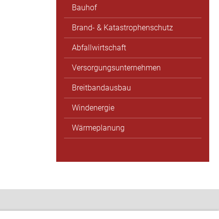
Bauhof
Brand- & Katastrophenschutz
Abfallwirtschaft
Versorgungsunternehmen
Breitbandausbau
Windenergie
Wärmeplanung