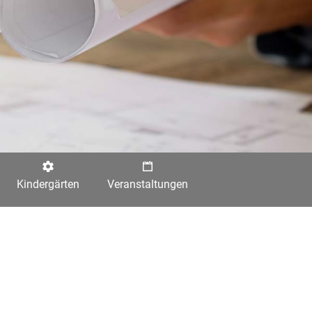
Kindergärten
Veranstaltungen