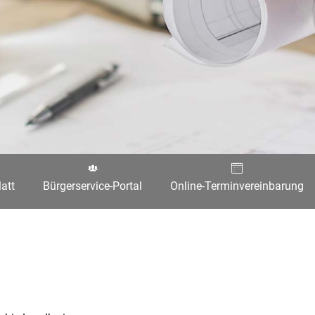
att
Bürgerservice-Portal
Online-Terminvereinbarung