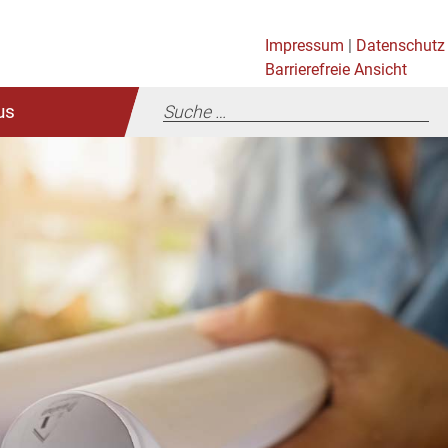
Impressum
|
Datenschutz
Barrierefreie Ansicht
us