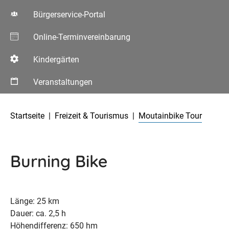
Bürgerservice-Portal
Online-Terminvereinbarung
Kindergärten
Veranstaltungen
Aktuelle Seite:
Startseite
Freizeit & Tourismus
Moutainbike Tour
Burning Bike
Länge: 25 km
Dauer: ca. 2,5 h
Höhendifferenz: 650 hm