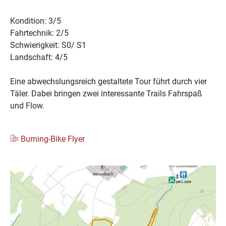
Kondition: 3/5
Fahrtechnik: 2/5
Schwierigkeit: S0/ S1
Landschaft: 4/5
Eine abwechslungsreich gestaltete Tour führt durch vier
Täler. Dabei bringen zwei interessante Trails Fahrspaß
und Flow.
Burning-Bike Flyer