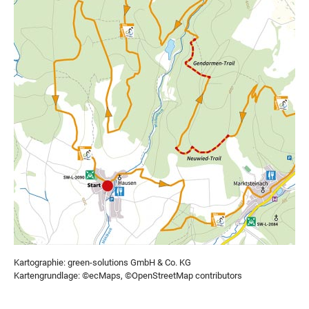
Kartographie: green-solutions GmbH & Co. KG
Kartengrundlage: ©ecMaps, ©OpenStreetMap contributors