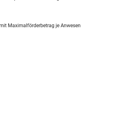
 mit Maximalförderbetrag je Anwesen