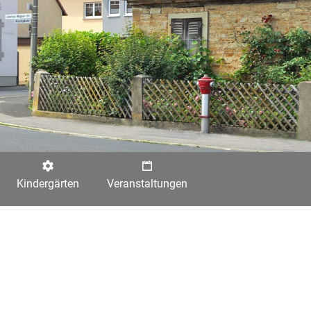
Kindergärten
Veranstaltungen