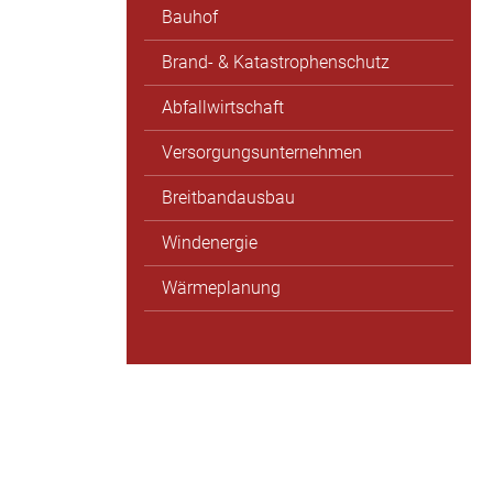
Bauhof
Brand- & Katastrophenschutz
Abfallwirtschaft
Versorgungsunternehmen
Breitbandausbau
Windenergie
Wärmeplanung