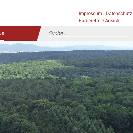
Impressum
|
Datenschutz
Barrierefreie Ansicht
us