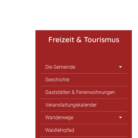
Freizeit & Tourismus
Die Gemeinde
Geschichte
Gaststätten & Ferienwohnungen
Veranstaltungskalender
Wanderwege
Waldlehrpfad