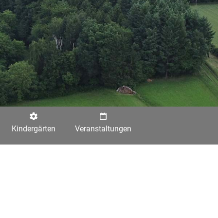
Kindergärten
Veranstaltungen