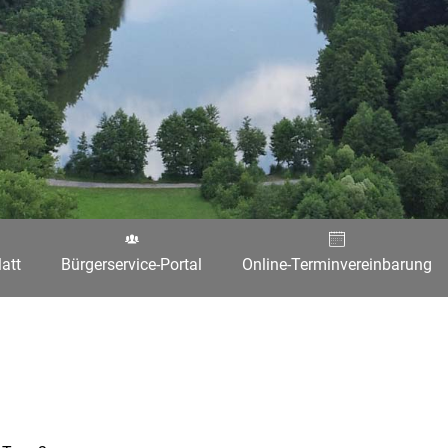
att
Bürgerservice-Portal
Online-Terminvereinbarung