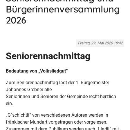
Bürgerinnenversammlung
2026
Freitag, 29. Mai 2026 18:42
Seniorennachmittag
Bedeutung von „Volksliedgut“
Zum Seniorennachmittag lädt der 1. Bürgermeister
Johannes Grebner alle
Seniorinnen und Senioren der Gemeinde recht herzlich
ein.
„G´schichtli“ von verschiedenen Autoren werden in
fränkischer Mundart vorgetragen oder vorgelesen.
Zusammen mit dem Publikum werden auch „Liadli“ mit