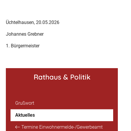
Üchtelhausen, 20.05.2026
Johannes Grebner
1. Bürgermeister
Rathaus & Politik
Grußwort
Aktuelles
Termine Einwohnermelde-/Gewerbeamt