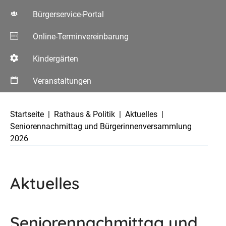
Bürgerservice-Portal
Online-Terminvereinbarung
Kindergärten
Veranstaltungen
Aktuelle Seite:
Startseite
Rathaus & Politik
Aktuelles
Seniorennachmittag und Bürgerinnenversammlung
2026
Aktuelles
Seniorennachmittag und