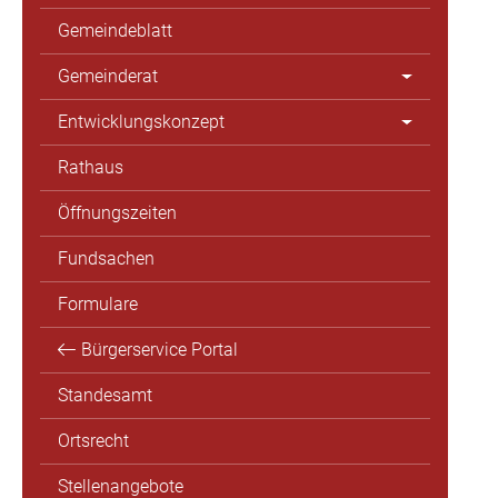
Gemeindeblatt
Gemeinderat
Entwicklungskonzept
Rathaus
Öffnungszeiten
Fundsachen
Formulare
Bürgerservice Portal
Standesamt
Ortsrecht
Stellenangebote