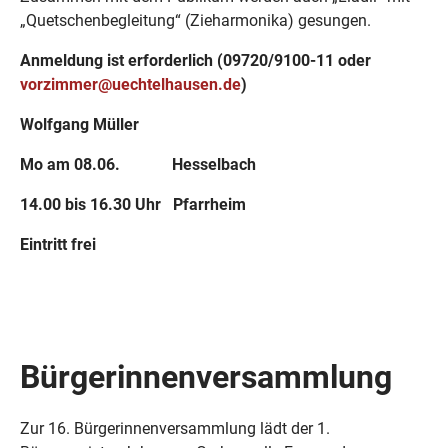
„Quetschenbegleitung“ (Zieharmonika) gesungen.
Anmeldung ist erforderlich (09720/9100-11 oder
vorzimmer@uechtelhausen.de
)
Wolfgang Müller
Mo am 08.06. Hesselbach
14.00 bis 16.30 Uhr Pfarrheim
Eintritt frei
Bürgerinnenversammlung
Zur 16. Bürgerinnenversammlung lädt der 1.