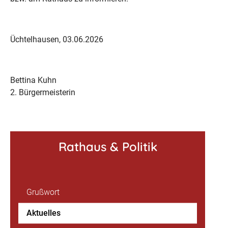
Üchtelhausen, 03.06.2026
Bettina Kuhn
2. Bürgermeisterin
Rathaus & Politik
Grußwort
Aktuelles