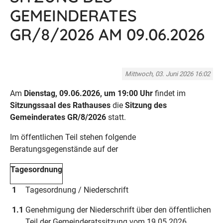
GEMEINDERATES
GR/8/2026 AM 09.06.2026
Mittwoch, 03. Juni 2026 16:02
Am
Dienstag, 09.06.2026, um 19:00 Uhr
findet im
Sitzungssaal des Rathauses
die
Sitzung des
Gemeinderates
GR/8/2026
statt.
Im öffentlichen Teil stehen folgende
Beratungsgegenstände auf der
Tagesordnung
1
Tagesordnung / Niederschrift
1.1
Genehmigung der Niederschrift über den öffentlichen
Teil der Gemeinderatssitzung vom 19.05.2026