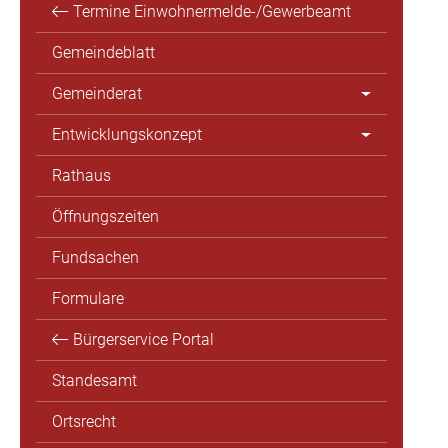
Termine Einwohnermelde-/Gewerbeamt
Gemeindeblatt
Gemeinderat
Entwicklungskonzept
Rathaus
Öffnungszeiten
Fundsachen
Formulare
Bürgerservice Portal
Standesamt
Ortsrecht