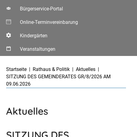
Bürgerservice-Portal
Online-Terminvereinbarung
Kindergärten
Veranstaltungen
Aktuelle Seite:
Startseite
Rathaus & Politik
Aktuelles
SITZUNG DES GEMEINDERATES GR/8/2026 AM
09.06.2026
Aktuelles
SITZUNG DES