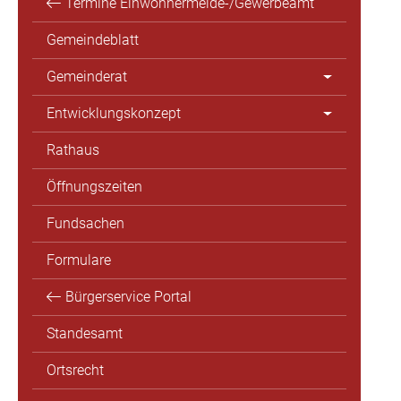
Termine Einwohnermelde-/Gewerbeamt
Gemeindeblatt
Gemeinderat
Entwicklungskonzept
Rathaus
Öffnungszeiten
Fundsachen
Formulare
Bürgerservice Portal
Standesamt
Ortsrecht