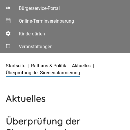
Bürgerservice-Portal
Online-Terminvereinbarung
Kindergärten
Veranstaltungen
Aktuelle Seite:
Startseite
Rathaus & Politik
Aktuelles
Überprüfung der Sirenenalarmierung
Aktuelles
Überprüfung der