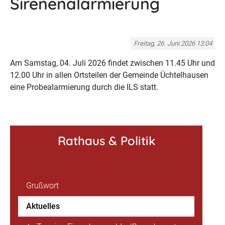
Sirenenalarmierung
Freitag, 26. Juni 2026 13:04
Am Samstag, 04. Juli 2026 findet zwischen 11.45 Uhr und
12.00 Uhr in allen Ortsteilen der Gemeinde Üchtelhausen
eine Probealarmierung durch die ILS statt.
Rathaus & Politik
Grußwort
Aktuelles