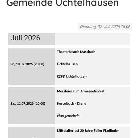
Gemeinde Üchtelhausen
Dienstag, 07. Juli 2026 18:06
Juli 2026
Theaterbesuch Massbach
Fr., 10.07.2026 (20:00)
Üchtelhausen
KDFB Üchtelhausen
Messfeier zum Armeseelenfest
Sa., 11.07.2026 (10:00)
Hesselbach - Kirche
Pfarrgemeinde
Mittelalterfest 20 Jahre Zeller Pfadfinder