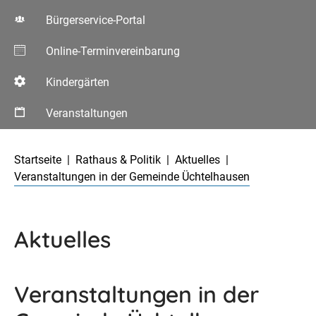
Bürgerservice-Portal
Online-Terminvereinbarung
Kindergärten
Veranstaltungen
Aktuelle Seite:
Startseite
Rathaus & Politik
Aktuelles
Veranstaltungen in der Gemeinde Üchtelhausen
Aktuelles
Veranstaltungen in der