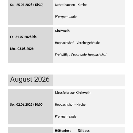
Sa., 25.07.2026 (18:30)
Üchtelhausen - Kirche
Pfarrgemeinde
Kirchweih
Fr., 31.07.2026 bis
Hoppachshof - Vereinsgebäude
Mo., 03.08.2026
Freiwillige Feuerwehr Hoppachshof
August 2026
Messfeier zur Kirchweih
So., 02.08.2026 (10:00)
Hoppachshof - Kirche
Pfarrgemeinde
Hüttenfest
fällt aus