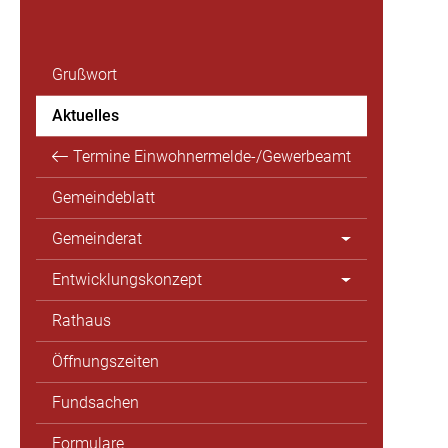
Grußwort
Aktuelles
Termine Einwohnermelde-/Gewerbeamt
Gemeindeblatt
Gemeinderat
Entwicklungskonzept
Rathaus
Öffnungszeiten
Fundsachen
Formulare