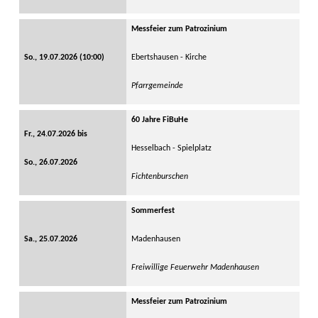
Messfeier zum Patrozinium
So., 19.07.2026 (10:00)
Ebertshausen - Kirche
Pfarrgemeinde
60 Jahre FiBuHe
Fr., 24.07.2026 bis
Hesselbach - Spielplatz
So., 26.07.2026
Fichtenburschen
Sommerfest
Sa., 25.07.2026
Madenhausen
Freiwillige Feuerwehr Madenhausen
Messfeier zum Patrozinium