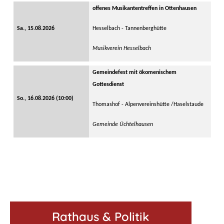
offenes Musikantentreffen in Ottenhausen
Sa., 15.08.2026
Hesselbach - Tannenberghütte
Musikverein Hesselbach
Gemeindefest mit ökomenischem
Gottesdienst
So., 16.08.2026 (10:00)
Thomashof - Alpenvereinshütte /Haselstaude
Gemeinde Üchtelhausen
Rathaus & Politik