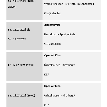
Sa., 11.07.2026 (13:00 -
Weipoltshausen - EH-Platz, im Längental 1
20:00)
Pfadfinder Zell
Jugendturnier
Sa., 11.07.2026 bis
Hesselbach - Sportgelände
So., 12.07.2026
SC Hesselbach
Open Air Kino
Fr., 17.07.2026 (19:00)
Üchtelhausen - Kirchberg7
KB7
Open Air Kino
Sa., 18.07.2026 (19:00)
Üchtelhausen - Kirchberg7
KB7