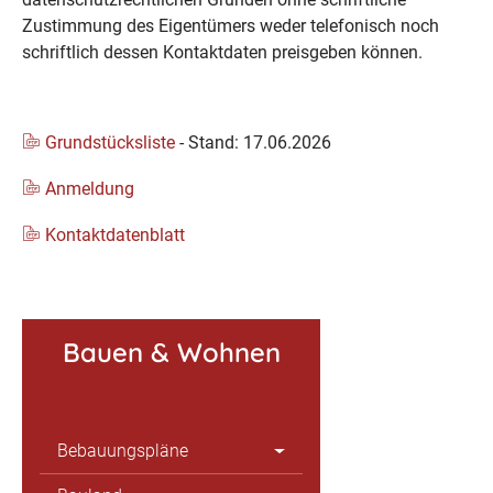
Zustimmung des Eigentümers weder telefonisch noch
schriftlich dessen Kontaktdaten preisgeben können.
Grundstücksliste
- Stand: 17.06.2026
Anmeldung
Kontaktdatenblatt
Bauen & Wohnen
Bebauungspläne