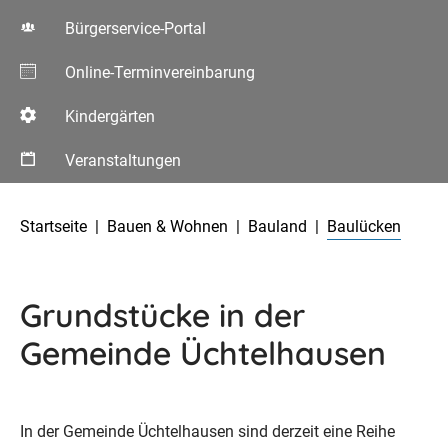
Bürgerservice-Portal
Online-Terminvereinbarung
Kindergärten
Veranstaltungen
Aktuelle Seite:
Startseite
Bauen & Wohnen
Bauland
Baulücken
Grundstücke in der
Gemeinde Üchtelhausen
In der Gemeinde Üchtelhausen sind derzeit eine Reihe