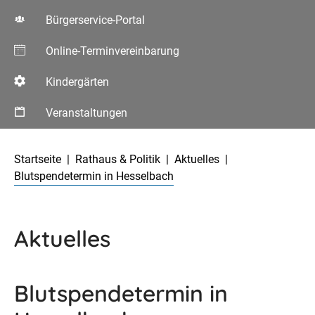
Bürgerservice-Portal
Online-Terminvereinbarung
Kindergärten
Veranstaltungen
Aktuelle Seite:
Startseite
Rathaus & Politik
Aktuelles
Blutspendetermin in Hesselbach
Aktuelles
Blutspendetermin in