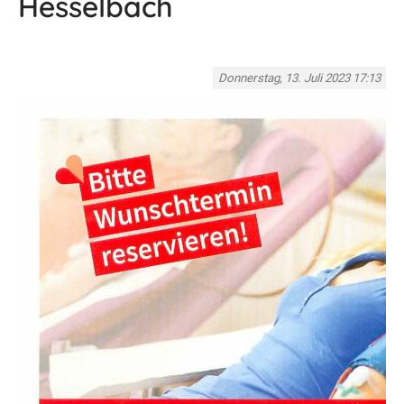
Hesselbach
Donnerstag, 13. Juli 2023 17:13