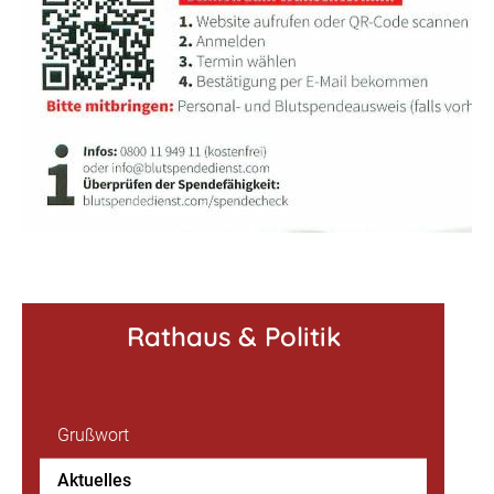
Rathaus & Politik
Grußwort
Aktuelles