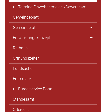
Termine Einwohnermelde-/Gewerbeamt
Gemeindeblatt
Gemeinderat
Entwicklungskonzept
Rathaus
Öffnungszeiten
Fundsachen
Formulare
Bürgerservice Portal
Standesamt
Ortsrecht