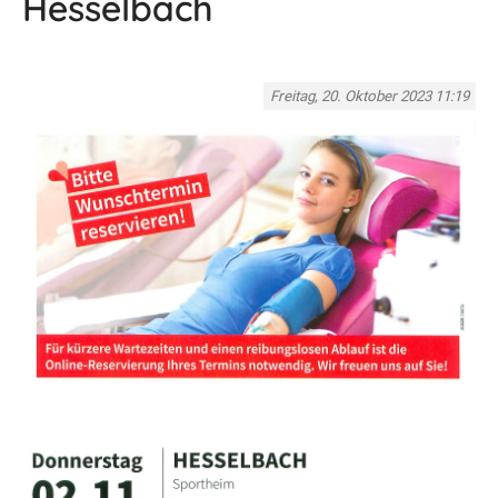
Hesselbach
Freitag, 20. Oktober 2023 11:19