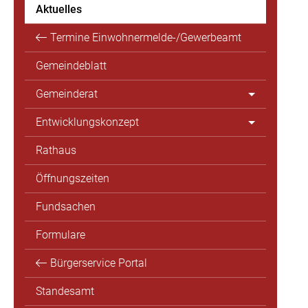
Aktuelles
Termine Einwohnermelde-/Gewerbeamt
Gemeindeblatt
Gemeinderat
Entwicklungskonzept
Rathaus
Öffnungszeiten
Fundsachen
Formulare
Bürgerservice Portal
Standesamt