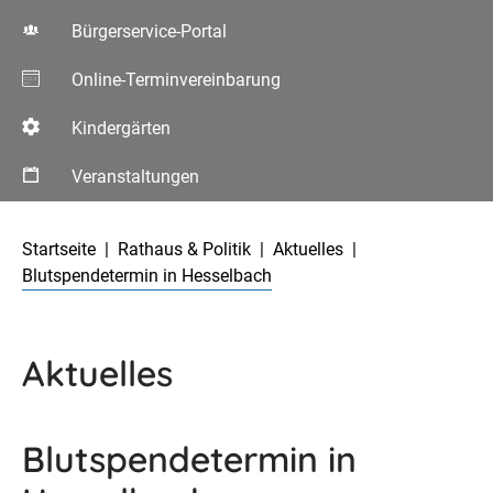
Bürgerservice-Portal
Online-Terminvereinbarung
Kindergärten
Veranstaltungen
Aktuelle Seite:
Startseite
Rathaus & Politik
Aktuelles
Blutspendetermin in Hesselbach
Aktuelles
Blutspendetermin in