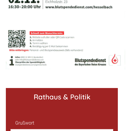
Rathaus & Politik
Grußwort