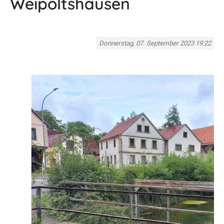
Weipoltshausen
Donnerstag, 07. September 2023 19:22