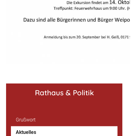
Rathaus & Politik
Grußwort
Aktuelles