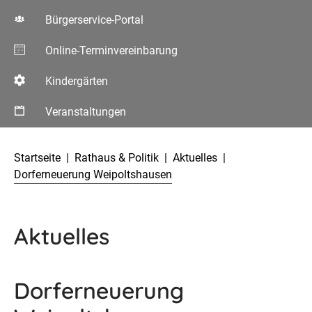
Bürgerservice-Portal
Online-Terminvereinbarung
Kindergärten
Veranstaltungen
Aktuelle Seite:
Startseite
Rathaus & Politik
Aktuelles
Dorferneuerung Weipoltshausen
Aktuelles
Dorferneuerung