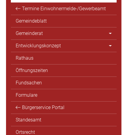
Termine Einwohnermelde-/Gewerbeamt
Gemeindeblatt
Gemeinderat
Entwicklungskonzept
Rathaus
Öffnungszeiten
Fundsachen
Formulare
Bürgerservice Portal
Standesamt
Ortsrecht