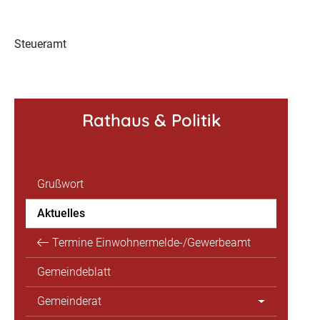
Steueramt
Rathaus & Politik
Grußwort
Aktuelles
Termine Einwohnermelde-/Gewerbeamt
Gemeindeblatt
Gemeinderat