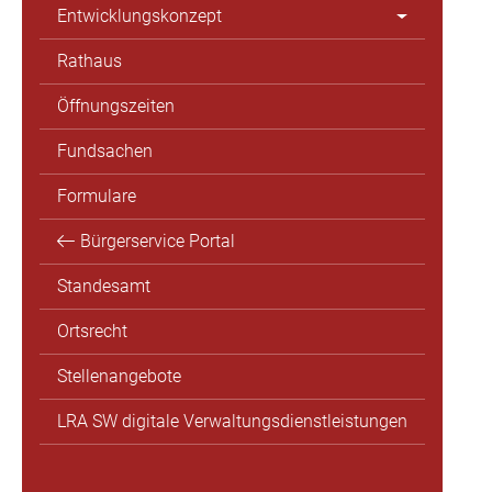
Entwicklungskonzept
Rathaus
Öffnungszeiten
Fundsachen
Formulare
Bürgerservice Portal
Standesamt
Ortsrecht
Stellenangebote
LRA SW digitale Verwaltungsdienstleistungen