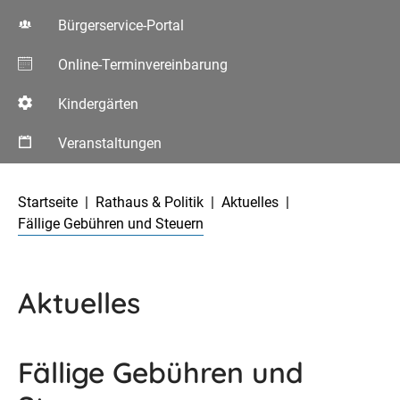
Bürgerservice-Portal
Online-Terminvereinbarung
Kindergärten
Veranstaltungen
Aktuelle Seite:
Startseite
Rathaus & Politik
Aktuelles
Fällige Gebühren und Steuern
Aktuelles
Fällige Gebühren und