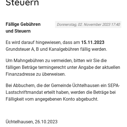
Steuern
Fällige Gebühren
Donnerstag, 02. November 2023 17:40
und Steuern
Es wird darauf hingewiesen, dass am
15.11.2023
Grundsteuer A, B und Kanalgebühren fällig werden.
Um Mahngebühren zu vermeiden, bitten wir Sie die
fälligen Beträge termingerecht unter Angabe der aktuellen
Finanzadresse zu überweisen.
Bei Abbuchern, die der Gemeinde Üchtelhausen ein SEPA-
Lastschriftmandat erteilt haben, werden die Beträge bei
Fälligkeit vom angegebenen Konto abgebucht.
Üchtelhausen, 26.10.2023