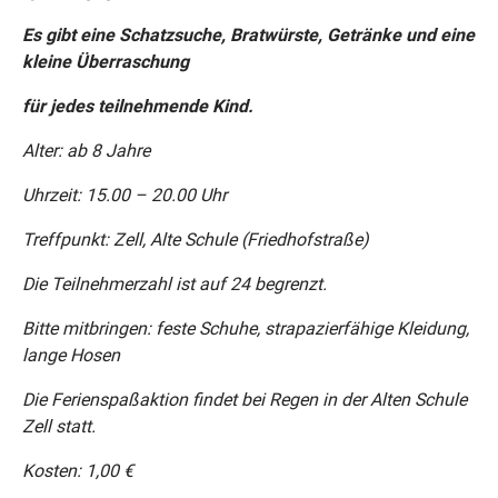
Es gibt eine Schatzsuche, Bratwürste, Getränke und eine
kleine Überraschung
für jedes teilnehmende Kind.
Alter: ab 8 Jahre
Uhrzeit: 15.00 – 20.00 Uhr
Treffpunkt: Zell, Alte Schule (Friedhofstraße)
Die Teilnehmerzahl ist auf 24 begrenzt.
Bitte mitbringen: feste Schuhe, strapazierfähige Kleidung,
lange Hosen
Die Ferienspaßaktion findet bei Regen in der Alten Schule
Zell statt.
Kosten: 1,00 €