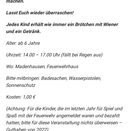
machen.
Lasst Euch wieder überraschen!
Jedes Kind erhält wie immer ein Brötchen mit Wiener
und ein Getränk.
Alter: ab 6 Jahre
Uhrzeit: 14.00 – 17.00 Uhr (fällt bei Regen aus)
Wo: Madenhausen, Feuerwehrhaus
Bitte mitbringen: Badesachen, Wasserpistolen,
Sonnenschutz
Kosten: 1,00 €
(Achtung: Für die Kinder, die im letzten Jahr für Spiel und
Spaß mit der Feuerwehr angemeldet waren und bezahlt
hatten, bitte für diese Veranstaltung nichts überweisen –
Guthaben von 2022)