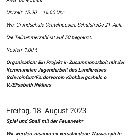
Uhrzeit: 15.00 – 16.00 Uhr
Wo: Grundschule Üchtelhausen, Schulstraße 21, Aula
Die Teilnehmerzahl ist auf 50 begrenzt.
Kosten: 1,00 €
Organisation: Ein Projekt in Zusammenarbeit mit der
Kommunalen Jugendarbeit des Landkreises
Schweinfurt/Förderverein Kirchbergschule e.
V./Elisabeth Niklaus
Freitag, 18. August 2023
Spiel und Spaß mit der Feuerwehr
Wir werden zusammen verschiedene Wasserspiele