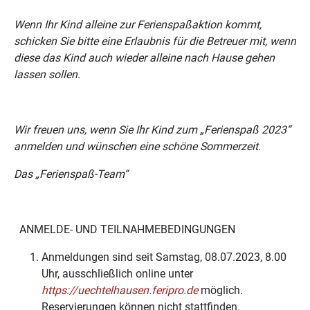
Wenn Ihr Kind alleine zur Ferienspaßaktion kommt,
schicken Sie bitte eine Erlaubnis für die Betreuer mit, wenn
diese das Kind auch wieder alleine nach Hause gehen
lassen sollen.
Wir freuen uns, wenn Sie Ihr Kind zum „Ferienspaß 2023“
anmelden und wünschen eine schöne Sommerzeit.
Das „Ferienspaß-Team“
ANMELDE- UND TEILNAHMEBEDINGUNGEN
Anmeldungen sind seit Samstag, 08.07.2023, 8.00
Uhr, ausschließlich online unter
https://uechtelhausen.feripro.de
möglich.
Reservierungen können nicht stattfinden.