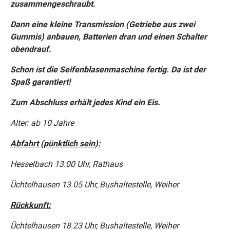
zusammengeschraubt.
Dann eine kleine Transmission (Getriebe aus zwei
Gummis) anbauen, Batterien dran und einen Schalter
obendrauf.
Schon ist die Seifenblasenmaschine fertig. Da ist der
Spaß garantiert!
Zum Abschluss erhält jedes Kind ein Eis.
Alter: ab 10 Jahre
Abfahrt (pünktlich sein):
Hesselbach 13.00 Uhr, Rathaus
Üchtelhausen 13.05 Uhr, Bushaltestelle, Weiher
Rückkunft:
Üchtelhausen 18.23 Uhr, Bushaltestelle, Weiher