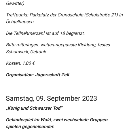
Gewitter)
Treffpunkt: Parkplatz der Grundschule (Schulstraße 21) in
Üchtelhausen
Die Teilnehmerzahl ist auf 18 begrenzt.
Bitte mitbringen: wetterangepasste Kleidung, festes
Schuhwerk, Getränk
Kosten: 1,00 €
Organisation: Jägerschaft Zell
Samstag, 09. September 2023
„König und Schwarzer Tod“
Geländespiel im Wald, zwei wechselnde Gruppen
spielen gegeneinander.