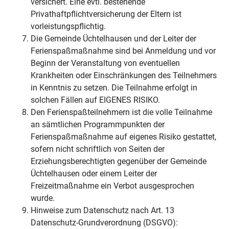
versichert. Eine evtl. bestehende
Privathaftpflichtversicherung der Eltern ist
vorleistungspflichtig.
Die Gemeinde Üchtelhausen und der Leiter der
Ferienspaßmaßnahme sind bei Anmeldung und vor
Beginn der Veranstaltung von eventuellen
Krankheiten oder Einschränkungen des Teilnehmers
in Kenntnis zu setzen. Die Teilnahme erfolgt in
solchen Fällen auf EIGENES RISIKO.
Den Ferienspaßteilnehmern ist die volle Teilnahme
an sämtlichen Programmpunkten der
Ferienspaßmaßnahme auf eigenes Risiko gestattet,
sofern nicht schriftlich von Seiten der
Erziehungsberechtigten gegenüber der Gemeinde
Üchtelhausen oder einem Leiter der
Freizeitmaßnahme ein Verbot ausgesprochen
wurde.
Hinweise zum Datenschutz nach Art. 13
Datenschutz-Grundverordnung (DSGVO):