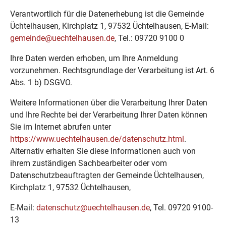
Verantwortlich für die Datenerhebung ist die Gemeinde
Üchtelhausen, Kirchplatz 1, 97532 Üchtelhausen, E-Mail:
gemeinde@uechtelhausen.de
, Tel.: 09720 9100 0
Ihre Daten werden erhoben, um Ihre Anmeldung
vorzunehmen. Rechtsgrundlage der Verarbeitung ist Art. 6
Abs. 1 b) DSGVO.
Weitere Informationen über die Verarbeitung Ihrer Daten
und Ihre Rechte bei der Verarbeitung Ihrer Daten können
Sie im Internet abrufen unter
https://www.uechtelhausen.de/datenschutz.html
.
Alternativ erhalten Sie diese Informationen auch von
ihrem zuständigen Sachbearbeiter oder vom
Datenschutzbeauftragten der Gemeinde Üchtelhausen,
Kirchplatz 1, 97532 Üchtelhausen,
E-Mail:
datenschutz@uechtelhausen.de
, Tel. 09720 9100-
13