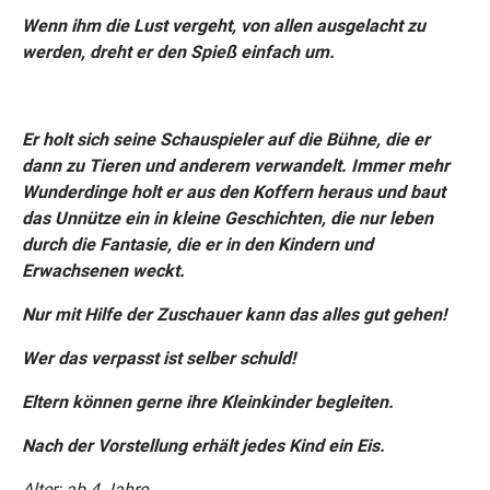
Wenn ihm die Lust vergeht, von allen ausgelacht zu
werden, dreht er den Spieß einfach um.
Er holt sich seine Schauspieler auf die Bühne, die er
dann zu Tieren und anderem verwandelt. Immer mehr
Wunderdinge holt er aus den Koffern heraus und baut
das Unnütze ein in kleine Geschichten, die nur leben
durch die Fantasie, die er in den Kindern und
Erwachsenen weckt.
Nur mit Hilfe der Zuschauer kann das alles gut gehen!
Wer das verpasst ist selber schuld!
Eltern können gerne ihre Kleinkinder begleiten.
Nach der Vorstellung erhält jedes Kind ein Eis.
Alter: ab 4 Jahre