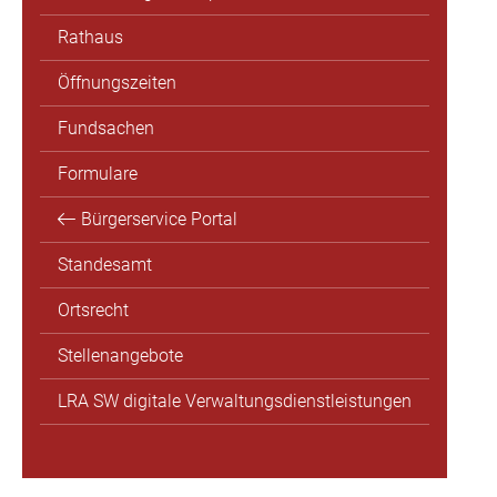
Rathaus
Öffnungszeiten
Fundsachen
Formulare
Bürgerservice Portal
Standesamt
Ortsrecht
Stellenangebote
LRA SW digitale Verwaltungsdienstleistungen