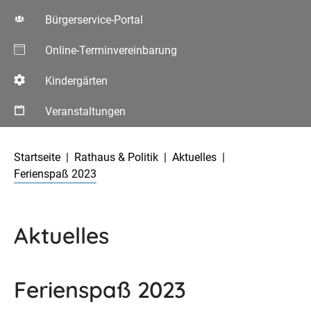
Bürgerservice-Portal
Online-Terminvereinbarung
Kindergärten
Veranstaltungen
Aktuelle Seite:
Startseite
Rathaus & Politik
Aktuelles
Ferienspaß 2023
Aktuelles
Ferienspaß 2023