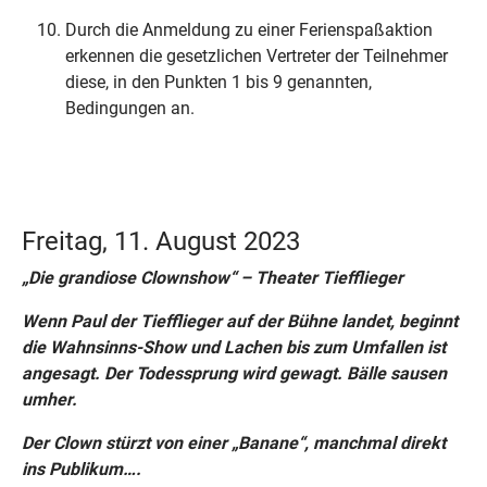
Durch die Anmeldung zu einer Ferienspaßaktion
erkennen die gesetzlichen Vertreter der Teilnehmer
diese, in den Punkten 1 bis 9 genannten,
Bedingungen an.
Freitag, 11. August 2023
„Die grandiose Clownshow“ – Theater Tiefflieger
Wenn Paul der Tiefflieger auf der Bühne landet, beginnt
die Wahnsinns-Show und Lachen bis zum Umfallen ist
angesagt. Der Todessprung wird gewagt. Bälle sausen
umher.
Der Clown stürzt von einer „Banane“, manchmal direkt
ins Publikum….