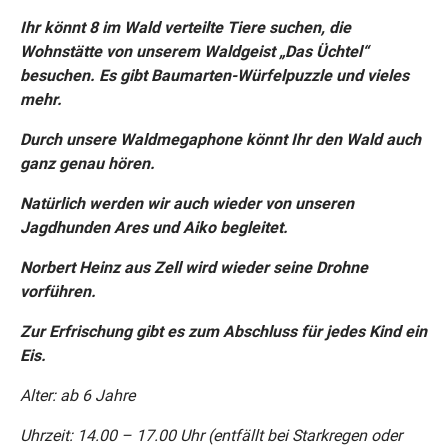
Ihr könnt 8 im Wald verteilte Tiere suchen, die
Wohnstätte von unserem Waldgeist „Das Üchtel“
besuchen. Es gibt Baumarten-Würfelpuzzle und vieles
mehr.
Durch unsere Waldmegaphone könnt Ihr den Wald auch
ganz genau hören.
Natürlich werden wir auch wieder von unseren
Jagdhunden Ares und Aiko begleitet.
Norbert Heinz aus Zell wird wieder seine Drohne
vorführen.
Zur Erfrischung gibt es zum Abschluss für jedes Kind ein
Eis.
Alter: ab 6 Jahre
Uhrzeit: 14.00 – 17.00 Uhr (entfällt bei Starkregen oder