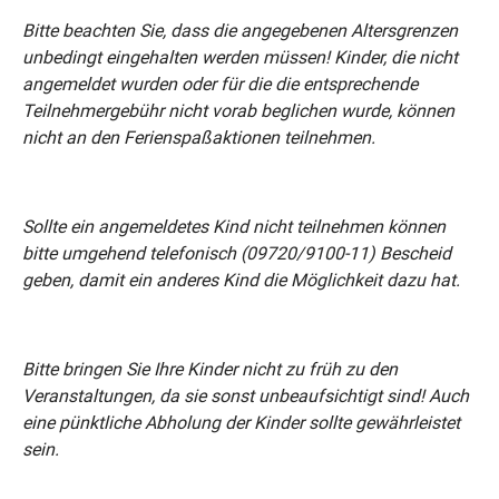
Bitte beachten Sie, dass die angegebenen Altersgrenzen
unbedingt eingehalten werden müssen! Kinder, die nicht
angemeldet wurden oder für die die entsprechende
Teilnehmergebühr nicht vorab beglichen wurde, können
nicht an den Ferienspaßaktionen teilnehmen.
Sollte ein angemeldetes Kind nicht teilnehmen können
bitte umgehend telefonisch (09720/9100-11) Bescheid
geben, damit ein anderes Kind die Möglichkeit dazu hat.
Bitte bringen Sie Ihre Kinder nicht zu früh zu den
Veranstaltungen, da sie sonst unbeaufsichtigt sind! Auch
eine pünktliche Abholung der Kinder sollte gewährleistet
sein.