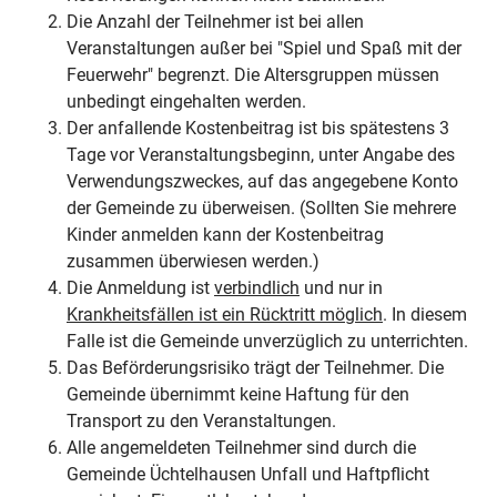
Die Anzahl der Teilnehmer ist bei allen
Veranstaltungen außer bei "Spiel und Spaß mit der
Feuerwehr" begrenzt. Die Altersgruppen müssen
unbedingt eingehalten werden.
Der anfallende Kostenbeitrag ist bis spätestens 3
Tage vor Veranstaltungsbeginn, unter Angabe des
Verwendungszweckes, auf das angegebene Konto
der Gemeinde zu überweisen. (Sollten Sie mehrere
Kinder anmelden kann der Kostenbeitrag
zusammen überwiesen werden.)
Die Anmeldung ist
verbindlich
und nur in
Krankheitsfällen ist ein Rücktritt möglich
. In diesem
Falle ist die Gemeinde unverzüglich zu unterrichten.
Das Beförderungsrisiko trägt der Teilnehmer. Die
Gemeinde übernimmt keine Haftung für den
Transport zu den Veranstaltungen.
Alle angemeldeten Teilnehmer sind durch die
Gemeinde Üchtelhausen Unfall und Haftpflicht