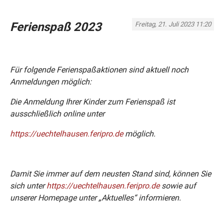
Ferienspaß 2023
Freitag, 21. Juli 2023 11:20
Für folgende Ferienspaßaktionen sind aktuell noch
Anmeldungen möglich:
Die Anmeldung Ihrer Kinder zum Ferienspaß ist
ausschließlich online unter
https://uechtelhausen.feripro.de
möglich.
Damit Sie immer auf dem neusten Stand sind, können Sie
sich unter
https://uechtelhausen.feripro.de
sowie auf
unserer Homepage unter „Aktuelles“ informieren.