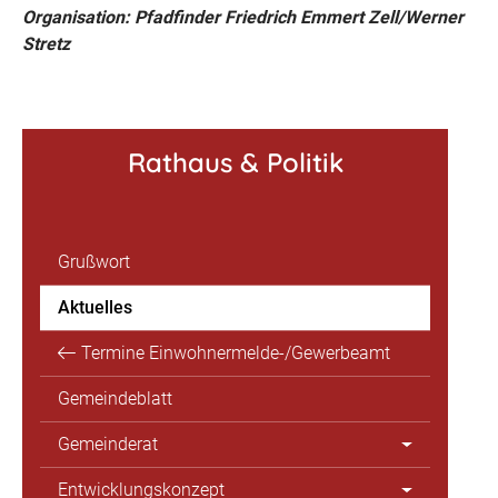
Organisation: Pfadfinder Friedrich Emmert Zell/Werner
Stretz
Rathaus & Politik
Grußwort
Aktuelles
Termine Einwohnermelde-/Gewerbeamt
Gemeindeblatt
Gemeinderat
Entwicklungskonzept