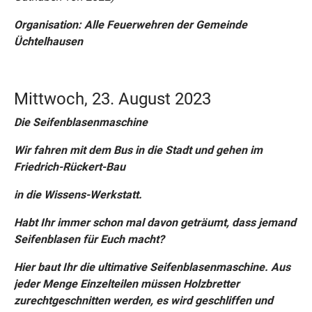
Organisation: Alle Feuerwehren der Gemeinde
Üchtelhausen
Mittwoch, 23. August 2023
Die Seifenblasenmaschine
Wir fahren mit dem Bus in die Stadt und gehen im
Friedrich-Rückert-Bau
in die Wissens-Werkstatt.
Habt Ihr immer schon mal davon geträumt, dass jemand
Seifenblasen für Euch macht?
Hier baut Ihr die ultimative Seifenblasenmaschine. Aus
jeder Menge Einzelteilen müssen Holzbretter
zurechtgeschnitten werden, es wird geschliffen und