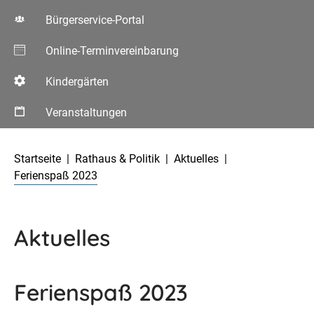
Bürgerservice-Portal
Online-Terminvereinbarung
Kindergärten
Veranstaltungen
Aktuelle Seite:
Startseite
Rathaus & Politik
Aktuelles
Ferienspaß 2023
Aktuelles
Ferienspaß 2023