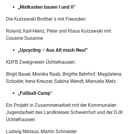
„Nistkasten bauen I und II“
Die Kurzawski Brother´s mit Freunden:
Roland, Karl-Heinz, Peter und Klaus Kurzawski mit
Cousine Susanne
„Upcycling – Aus Alt mach Neu!“
KDFB Zweigverein Üchtelhausen:
Birgit Bauer, Monika Raab, Birgitte Behrhof, Magdalena
Schoder, Irene Kreuzer, Sabine Wendt, Manuela Metz
„Fußball-Camp“
Ein Projekt in Zusammenarbeit mit der Kommunalen
Jugendarbeit des Landkreises Schweinfurt und der DJK
Üchtelhausen:
Ludwig Niklaus, Martin Schneider