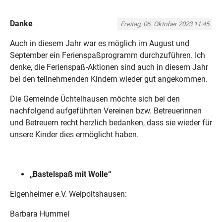
Danke
Freitag, 06. Oktober 2023 11:45
Auch in diesem Jahr war es möglich im August und
September ein Ferienspaßprogramm durchzuführen. Ich
denke, die Ferienspaß-Aktionen sind auch in diesem Jahr
bei den teilnehmenden Kindern wieder gut angekommen.
Die Gemeinde Üchtelhausen möchte sich bei den
nachfolgend aufgeführten Vereinen bzw. Betreuerinnen
und Betreuern recht herzlich bedanken, dass sie wieder für
unsere Kinder dies ermöglicht haben.
„Bastelspaß mit Wolle“
Eigenheimer e.V. Weipoltshausen:
Barbara Hummel