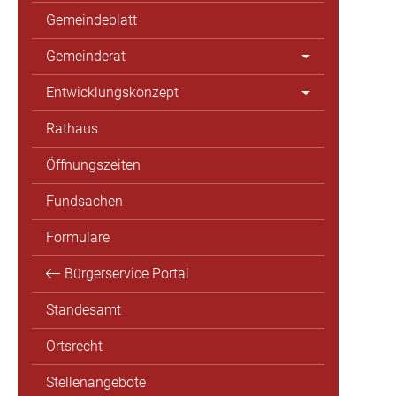
Gemeindeblatt
Gemeinderat
Entwicklungskonzept
Rathaus
Öffnungszeiten
Fundsachen
Formulare
Bürgerservice Portal
Standesamt
Ortsrecht
Stellenangebote