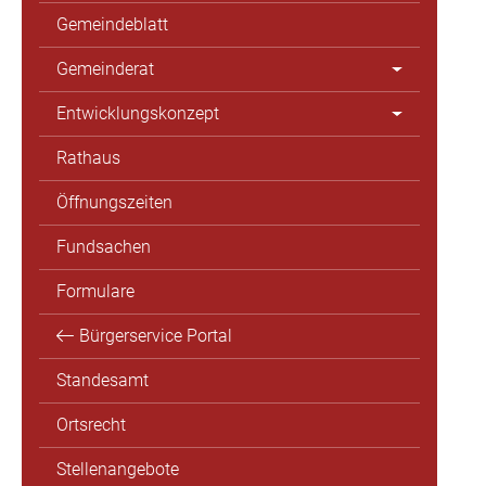
Gemeindeblatt
Gemeinderat
Entwicklungskonzept
Rathaus
Öffnungszeiten
Fundsachen
Formulare
Bürgerservice Portal
Standesamt
Ortsrecht
Stellenangebote