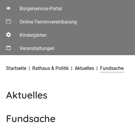
Bürgerservice-Portal
Online-Terminvereinbarung
Kindergärten
Veranstaltungen
Aktuelle Seite:
Startseite
Rathaus & Politik
Aktuelles
Fundsache
Aktuelles
Fundsache