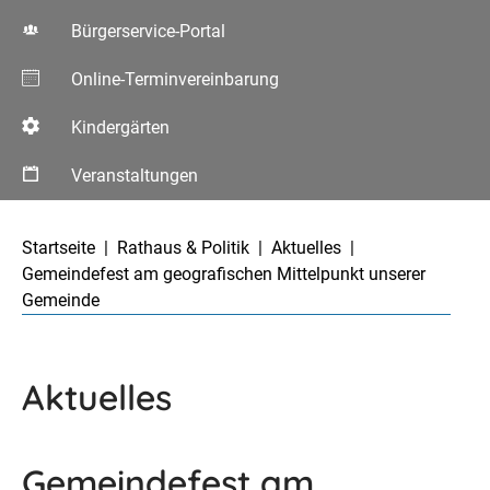
Bürgerservice-Portal
Online-Terminvereinbarung
Kindergärten
Veranstaltungen
Aktuelle Seite:
Startseite
Rathaus & Politik
Aktuelles
Gemeindefest am geografischen Mittelpunkt unserer
Gemeinde
Aktuelles
Gemeindefest am