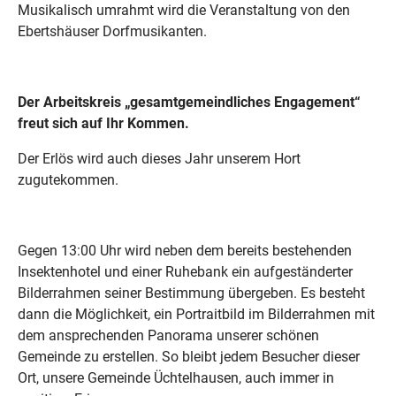
Musikalisch umrahmt wird die Veranstaltung von den
Ebertshäuser Dorfmusikanten.
Der Arbeitskreis „gesamtgemeindliches Engagement“
freut sich auf Ihr Kommen.
Der Erlös wird auch dieses Jahr unserem Hort
zugutekommen.
Gegen 13:00 Uhr wird neben dem bereits bestehenden
Insektenhotel und einer Ruhebank ein aufgeständerter
Bilderrahmen seiner Bestimmung übergeben. Es besteht
dann die Möglichkeit, ein Portraitbild im Bilderrahmen mit
dem ansprechenden Panorama unserer schönen
Gemeinde zu erstellen. So bleibt jedem Besucher dieser
Ort, unsere Gemeinde Üchtelhausen, auch immer in