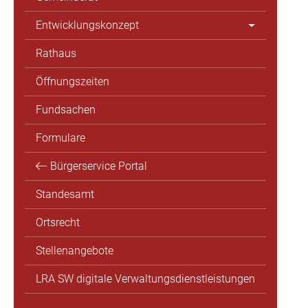
Entwicklungskonzept
Rathaus
Öffnungszeiten
Fundsachen
Formulare
Bürgerservice Portal
Standesamt
Ortsrecht
Stellenangebote
LRA SW digitale Verwaltungsdienstleistungen