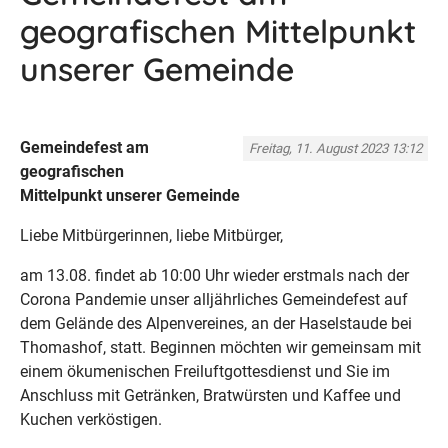
geografischen Mittelpunkt
unserer Gemeinde
Gemeindefest am
Freitag, 11. August 2023 13:12
geografischen
Mittelpunkt unserer Gemeinde
Liebe Mitbürgerinnen, liebe Mitbürger,
am 13.08. findet ab 10:00 Uhr wieder erstmals nach der
Corona Pandemie unser alljährliches Gemeindefest auf
dem Gelände des Alpenvereines, an der Haselstaude bei
Thomashof, statt. Beginnen möchten wir gemeinsam mit
einem ökumenischen Freiluftgottesdienst und Sie im
Anschluss mit Getränken, Bratwürsten und Kaffee und
Kuchen verköstigen.