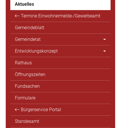
Aktuelles
Termine Einwohnermelde-/Gewerbeamt
Gemeindeblatt
Gemeinderat
Entwicklungskonzept
Rathaus
Öffnungszeiten
Fundsachen
Formulare
Bürgerservice Portal
Standesamt