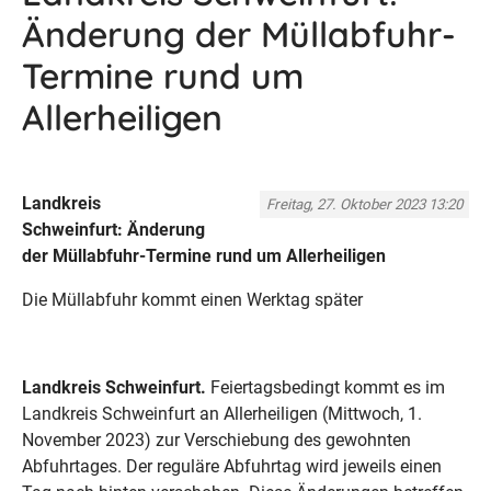
Änderung der Müllabfuhr-
Termine rund um
Allerheiligen
Landkreis
Freitag, 27. Oktober 2023 13:20
Schweinfurt: Änderung
der Müllabfuhr-Termine rund um Allerheiligen
Die Müllabfuhr kommt einen Werktag später
Landkreis Schweinfurt.
Feiertagsbedingt kommt es im
Landkreis Schweinfurt an Allerheiligen (Mittwoch, 1.
November 2023) zur Verschiebung des gewohnten
Abfuhrtages. Der reguläre Abfuhrtag wird jeweils einen