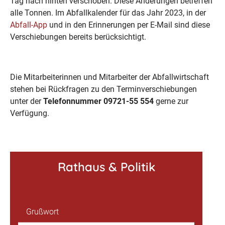
Tag nach hinten verschoben. Diese Änderungen betreffen
alle Tonnen. Im Abfallkalender für das Jahr 2023, in der
Abfall-App
und in den Erinnerungen per E-Mail sind diese
Verschiebungen bereits berücksichtigt.
Die Mitarbeiterinnen und Mitarbeiter der Abfallwirtschaft
stehen bei Rückfragen zu den Terminverschiebungen
unter der
Telefonnummer 09721-55 554
gerne zur
Verfügung.
Rathaus & Politik
Grußwort