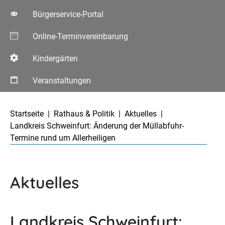
Bürgerservice-Portal
Online-Terminvereinbarung
Kindergärten
Veranstaltungen
Aktuelle Seite:
Startseite
Rathaus & Politik
Aktuelles
Landkreis Schweinfurt: Änderung der Müllabfuhr-
Termine rund um Allerheiligen
Aktuelles
Landkreis Schweinfurt: