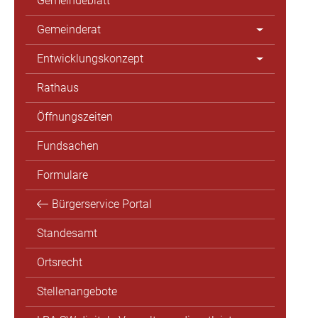
Gemeindeblatt
Gemeinderat
Entwicklungskonzept
Rathaus
Öffnungszeiten
Fundsachen
Formulare
Bürgerservice Portal
Standesamt
Ortsrecht
Stellenangebote