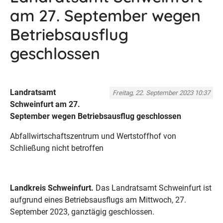
am 27. September wegen
Betriebsausflug
geschlossen
Landratsamt
Freitag, 22. September 2023 10:37
Schweinfurt am 27.
September wegen Betriebsausflug geschlossen
Abfallwirtschaftszentrum und Wertstoffhof von
Schließung nicht betroffen
Landkreis Schweinfurt.
Das Landratsamt Schweinfurt ist
aufgrund eines Betriebsausflugs am Mittwoch, 27.
September 2023, ganztägig geschlossen.