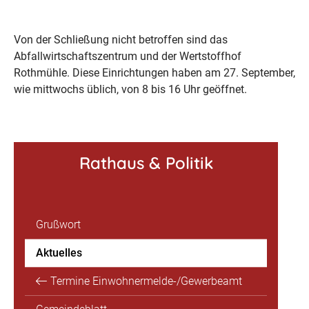
Von der Schließung nicht betroffen sind das
Abfallwirtschaftszentrum und der Wertstoffhof
Rothmühle. Diese Einrichtungen haben am 27. September,
wie mittwochs üblich, von 8 bis 16 Uhr geöffnet.
Rathaus & Politik
Grußwort
Aktuelles
Termine Einwohnermelde-/Gewerbeamt