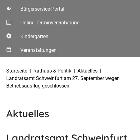
Bürgerservice-Portal
Online-Terminvereinbarung
Kindergärten
Veranstaltungen
Aktuelle Seite:
Startseite
Rathaus & Politik
Aktuelles
Landratsamt Schweinfurt am 27. September wegen
Betriebsausflug geschlossen
Aktuelles
Landratsamt Schweinfurt