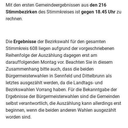
Mit den ersten Gemeindeergebnissen aus
den 216
Stimmbezirken
des Stimmkreises ist
gegen 18.45 Uhr
zu
rechnen.
Die
Ergebnisse
der Bezirkswahl für den gesamten
Stimmkreis 608 liegen aufgrund der vorgeschriebenen
Reihenfolge der Auszählung dagegen erst am
darauffolgenden Montag vor. Beachten Sie in diesem
Zusammenhang bitte auch, dass die beiden
Bürgermeisterwahlen in Sennfeld und Dittelbrunn als
letztes ausgezählt werden, da die Landtags- und
Bezirkswahlen Vorrang haben. Für die Bekanntgabe der
Ergebnisse der Bürgermeisterwahlen sind die Gemeinden
selbst verantwortlich, die Auszählung kann allerdings erst
beginnen, wenn die beiden anderen Wahlen ausgezählt
worden sind.