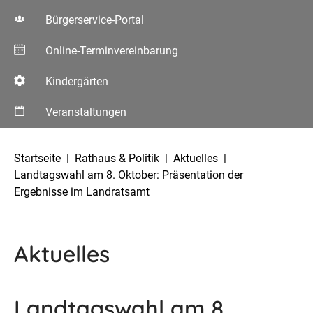
Bürgerservice-Portal
Online-Terminvereinbarung
Kindergärten
Veranstaltungen
Aktuelle Seite:
Startseite
Rathaus & Politik
Aktuelles
Landtagswahl am 8. Oktober: Präsentation der
Ergebnisse im Landratsamt
Aktuelles
Landtagswahl am 8.