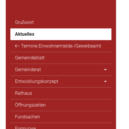
Grußwort
Aktuelles
Termine Einwohnermelde-/Gewerbeamt
Gemeindeblatt
Gemeinderat
Entwicklungskonzept
Rathaus
Öffnungszeiten
Fundsachen
Formulare