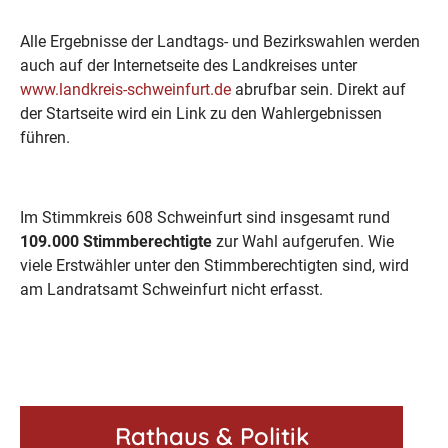
Alle Ergebnisse der Landtags- und Bezirkswahlen werden
auch auf der Internetseite des Landkreises unter
www.landkreis-schweinfurt.de
abrufbar sein. Direkt auf
der Startseite wird ein Link zu den Wahlergebnissen
führen.
Im Stimmkreis 608 Schweinfurt sind insgesamt rund
109.000 Stimmberechtigte
zur Wahl aufgerufen. Wie
viele Erstwähler unter den Stimmberechtigten sind, wird
am Landratsamt Schweinfurt nicht erfasst.
Rathaus & Politik