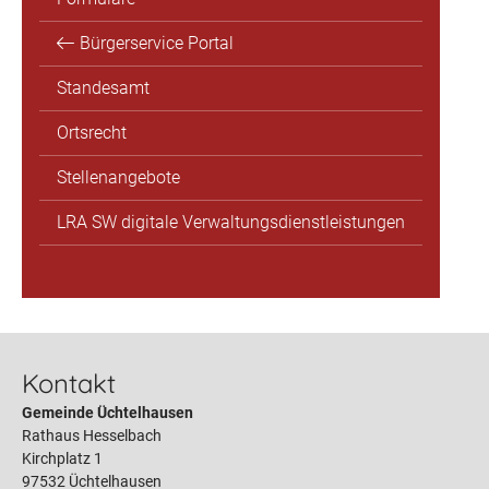
Bürgerservice Portal
Standesamt
Ortsrecht
Stellenangebote
LRA SW digitale Verwaltungsdienstleistungen
Kontakt
Gemeinde Üchtelhausen
Rathaus Hesselbach
Kirchplatz 1
97532 Üchtelhausen