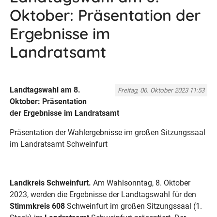
Oktober: Präsentation der
Ergebnisse im
Landratsamt
Landtagswahl am 8.
Freitag, 06. Oktober 2023 11:53
Oktober: Präsentation
der Ergebnisse im Landratsamt
Präsentation der Wahlergebnisse im großen Sitzungssaal
im Landratsamt Schweinfurt
Landkreis Schweinfurt.
Am Wahlsonntag, 8. Oktober
2023, werden die Ergebnisse der Landtagswahl für den
Stimmkreis 608
Schweinfurt im großen Sitzungssaal (1.