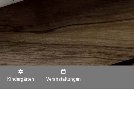
Kindergärten
Veranstaltungen