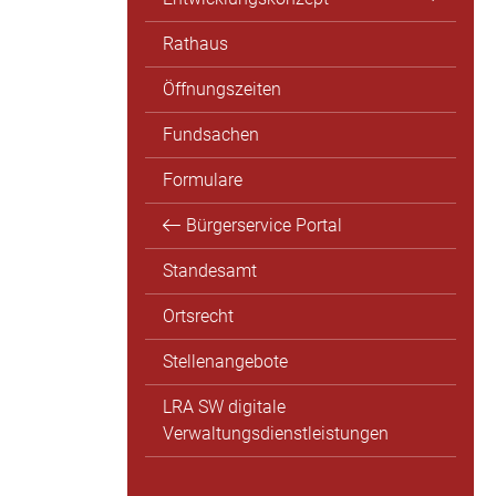
Rathaus
Öffnungszeiten
Fundsachen
Formulare
Bürgerservice Portal
Standesamt
Ortsrecht
Stellenangebote
LRA SW digitale
Verwaltungsdienstleistungen