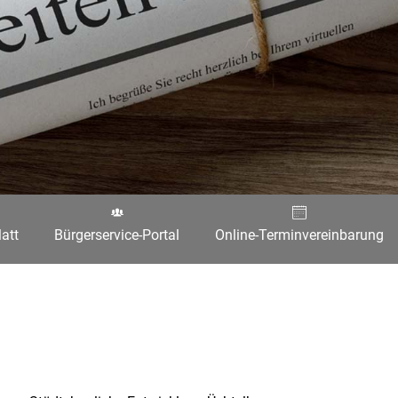
att
Bürgerservice-Portal
Online-Terminvereinbarung