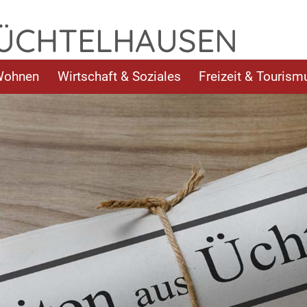
 ÜCHTELHAUSEN
Wohnen
Wirtschaft & Soziales
Freizeit & Tourism