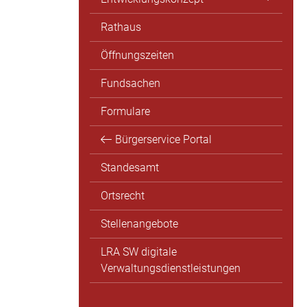
Rathaus
Öffnungszeiten
Fundsachen
Formulare
Bürgerservice Portal
Standesamt
Ortsrecht
Stellenangebote
LRA SW digitale
Verwaltungsdienstleistungen