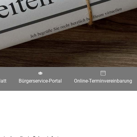
att
Bürgerservice-Portal
Online-Terminvereinbarung