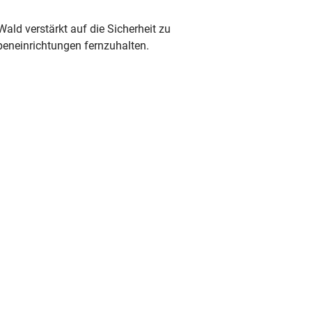
ald verstärkt auf die Sicherheit zu
peneinrichtungen fernzuhalten.