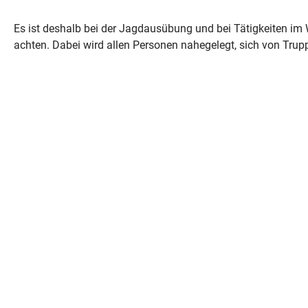
Es ist deshalb bei der Jagdausübung und bei Tätigkeiten im W
achten. Dabei wird allen Personen nahegelegt, sich von Trup