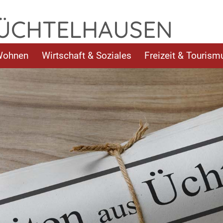
 ÜCHTELHAUSEN
Wohnen
Wirtschaft & Soziales
Freizeit & Tourism