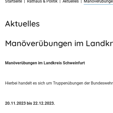
Startseite
Rathaus & Politik
Aktuelles
Manöverübungen
Aktuelles
Manöverübungen im Landkre
Manöverübungen im Landkreis Schweinfurt
Hierbei handelt es sich um Truppenübungen der Bundesweh
20.11.2023 bis 22.12.2023.