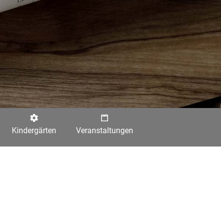
Kindergärten
Veranstaltungen