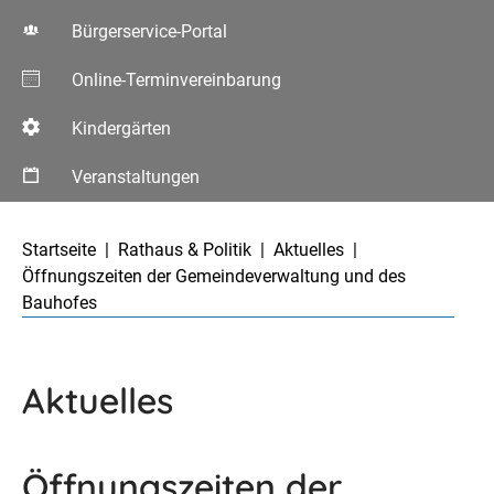
Bürgerservice-Portal
Online-Terminvereinbarung
Kindergärten
Veranstaltungen
Aktuelle Seite:
Startseite
Rathaus & Politik
Aktuelles
Öffnungszeiten der Gemeindeverwaltung und des
Bauhofes
Aktuelles
Öffnungszeiten der