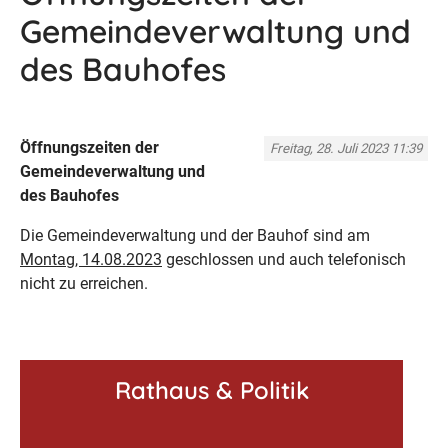
Gemeindeverwaltung und
des Bauhofes
Öffnungszeiten der
Freitag, 28. Juli 2023 11:39
Gemeindeverwaltung und
des Bauhofes
Die Gemeindeverwaltung und der Bauhof sind am
Montag, 14.08.2023
geschlossen und auch telefonisch
nicht zu erreichen.
Rathaus & Politik