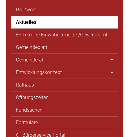
Grußwort
Aktuelles
Termine Einwohnermelde-/Gewerbeamt
Gemeindeblatt
Gemeinderat
Entwicklungskonzept
Rathaus
Öffnungszeiten
Fundsachen
Formulare
Bürgerservice Portal