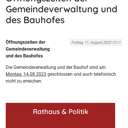
Gemeindeverwaltung und
des Bauhofes
Öffnungszeiten der
Freitag, 11. August 2023 13:11
Gemeindeverwaltung
und des Bauhofes
Die Gemeindeverwaltung und der Bauhof sind am
Montag, 14.08.2023
geschlossen und auch telefonisch
nicht zu erreichen.
Rathaus & Politik