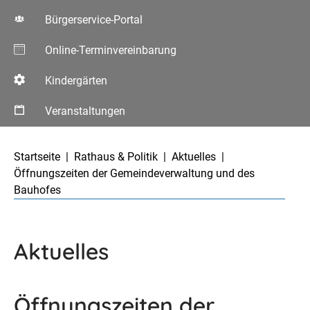
Bürgerservice-Portal
Online-Terminvereinbarung
Kindergärten
Veranstaltungen
Aktuelle Seite:
Startseite
Rathaus & Politik
Aktuelles
Öffnungszeiten der Gemeindeverwaltung und des
Bauhofes
Aktuelles
Öffnungszeiten der