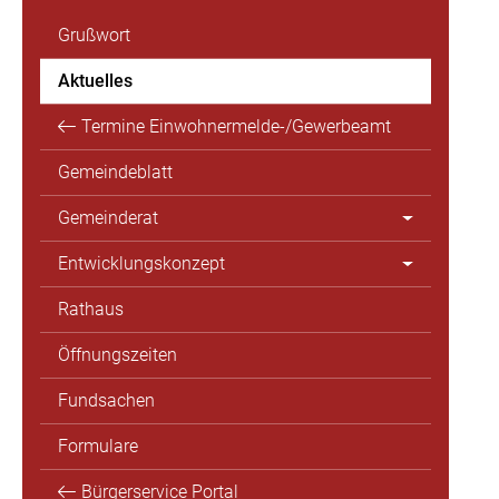
Grußwort
Aktuelles
Termine Einwohnermelde-/Gewerbeamt
Gemeindeblatt
Gemeinderat
Entwicklungskonzept
Rathaus
Öffnungszeiten
Fundsachen
Formulare
Bürgerservice Portal