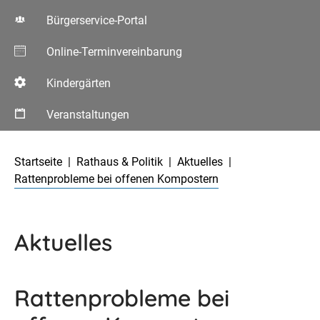
Bürgerservice-Portal
Online-Terminvereinbarung
Kindergärten
Veranstaltungen
Aktuelle Seite:
Startseite
Rathaus & Politik
Aktuelles
Rattenprobleme bei offenen Kompostern
Aktuelles
Rattenprobleme bei