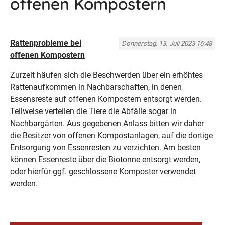
offenen Kompostern
Rattenprobleme bei
Donnerstag, 13. Juli 2023 16:48
offenen Kompostern
Zurzeit häufen sich die Beschwerden über ein erhöhtes
Rattenaufkommen in Nachbarschaften, in denen
Essensreste auf offenen Kompostern entsorgt werden.
Teilweise verteilen die Tiere die Abfälle sogar in
Nachbargärten. Aus gegebenen Anlass bitten wir daher
die Besitzer von offenen Kompostanlagen, auf die dortige
Entsorgung von Essenresten zu verzichten. Am besten
können Essenreste über die Biotonne entsorgt werden,
oder hierfür ggf. geschlossene Komposter verwendet
werden.