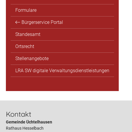
Formulare
Bürgerservice Portal
Standesamt
Ortsrecht
Stellenangebote
LRA SW digitale Verwaltungsdienstleistungen
Kontakt
Gemeinde Üchtelhausen
Rathaus Hesselbach