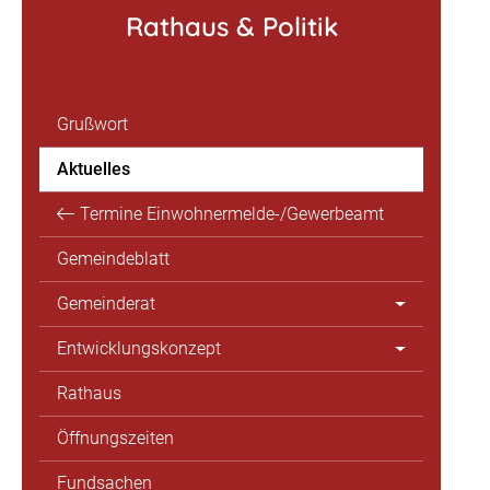
Rathaus & Politik
Grußwort
Aktuelles
Termine Einwohnermelde-/Gewerbeamt
Gemeindeblatt
Gemeinderat
Entwicklungskonzept
Rathaus
Öffnungszeiten
Fundsachen