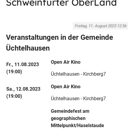
Schweinfurter OberLand
Freitag, 11. August 2023 12:56
Veranstaltungen in der Gemeinde
Üchtelhausen
Open Air Kino
Fr., 11.08.2023
(19:00)
Üchtelhausen - Kirchberg7
Open Air Kino
Sa., 12.08.2023
(19:00)
Üchtelhausen - Kirchberg7
Gemeindefest am
geographischen
Mittelpunkt/Haselstaude