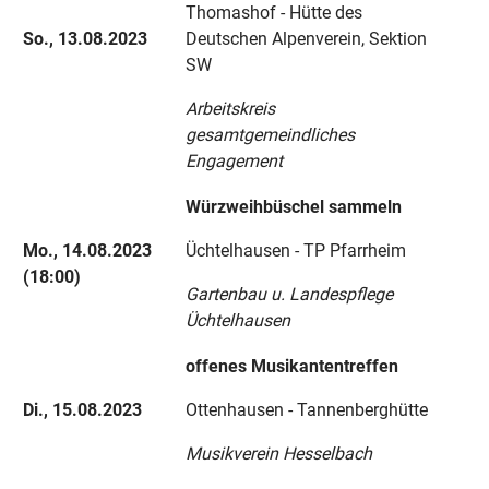
Thomashof - Hütte des
So., 13.08.2023
Deutschen Alpenverein, Sektion
SW
Arbeitskreis
gesamtgemeindliches
Engagement
Würzweihbüschel sammeln
Mo., 14.08.2023
Üchtelhausen - TP Pfarrheim
(18:00)
Gartenbau u. Landespflege
Üchtelhausen
offenes Musikantentreffen
Di., 15.08.2023
Ottenhausen - Tannenberghütte
Musikverein Hesselbach