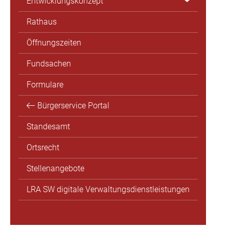
Entwicklungskonzept
Rathaus
Öffnungszeiten
Fundsachen
Formulare
Bürgerservice Portal
Standesamt
Ortsrecht
Stellenangebote
LRA SW digitale Verwaltungsdienstleistungen