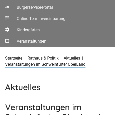
Bürgerservice-Portal
Online-Terminvereinbarung
Kindergärten
Veranstaltungen
Aktuelle Seite:
Startseite
Rathaus & Politik
Aktuelles
Veranstaltungen im Schweinfurter OberLand
Aktuelles
Veranstaltungen im