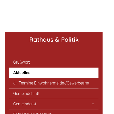
Rathaus & Politik
Grußwort
Aktuelles
Termine Einwohnermelde-/Gewerbeamt
Gemeindeblatt
Gemeinderat