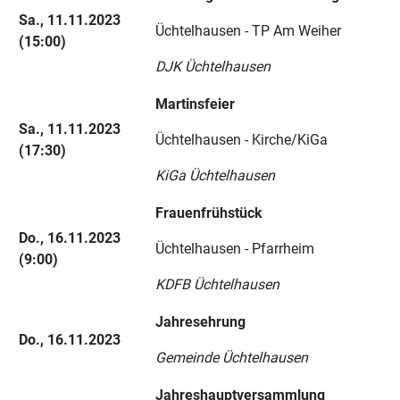
Sa., 11.11.2023
Üchtelhausen - TP Am Weiher
(15:00)
DJK Üchtelhausen
Martinsfeier
Sa., 11.11.2023
Üchtelhausen - Kirche/KiGa
(17:30)
KiGa Üchtelhausen
Frauenfrühstück
Do., 16.11.2023
Üchtelhausen - Pfarrheim
(9:00)
KDFB Üchtelhausen
Jahresehrung
Do., 16.11.2023
Gemeinde Üchtelhausen
Jahreshauptversammlung