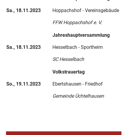
Sa., 18.11.2023
Hoppachshof - Vereinsgebäude
FFW Hoppachshof e. V.
Jahreshauptversammlung
Sa., 18.11.2023
Hesselbach - Sportheim
SC Hesselbach
Volkstrauertag
So., 19.11.2023
Ebertshausen - Friedhof
Gemeinde Üchtelhausen