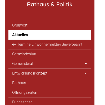
Rathaus & Politik
Grußwort
Aktuelles
Termine Einwohnermelde-/Gewerbeamt
Gemeindeblatt
Gemeinderat
Entwicklungskonzept
Rathaus
Öffnungszeiten
Fundsachen