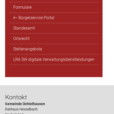
Formulare
Bürgerservice Portal
Standesamt
Ortsrecht
Stellenangebote
LRA SW digitale Verwaltungsdienstleistungen
Kontakt
Gemeinde Üchtelhausen
Rathaus Hesselbach