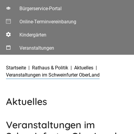
Bürgerservice-Portal
Online-Terminvereinbarung
Kindergärten
Veranstaltungen
Aktuelle Seite:
Startseite
Rathaus & Politik
Aktuelles
Veranstaltungen im Schweinfurter OberLand
Aktuelles
Veranstaltungen im