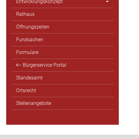
Entwicklungskonzept
Rathaus
Öffnungszeiten
Fundsachen
Formulare
Bürgerservice Portal
Standesamt
Ortsrecht
Stellenangebote