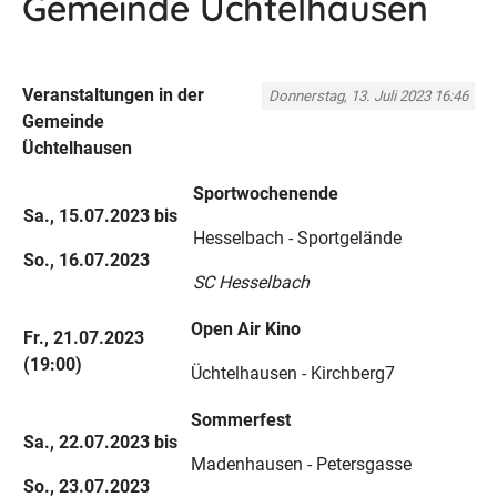
Gemeinde Üchtelhausen
Veranstaltungen in der
Donnerstag, 13. Juli 2023 16:46
Gemeinde
Üchtelhausen
Sportwochenende
Sa., 15.07.2023 bis
Hesselbach - Sportgelände
So., 16.07.2023
SC Hesselbach
Open Air Kino
Fr., 21.07.2023
(19:00)
Üchtelhausen - Kirchberg7
Sommerfest
Sa., 22.07.2023 bis
Madenhausen - Petersgasse
So., 23.07.2023