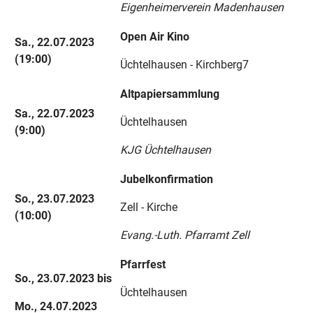
Eigenheimerverein Madenhausen
Open Air Kino
Sa., 22.07.2023
(19:00)
Üchtelhausen - Kirchberg7
Altpapiersammlung
Sa., 22.07.2023
Üchtelhausen
(9:00)
KJG Üchtelhausen
Jubelkonfirmation
So., 23.07.2023
Zell - Kirche
(10:00)
Evang.-Luth. Pfarramt Zell
Pfarrfest
So., 23.07.2023 bis
Üchtelhausen
Mo., 24.07.2023