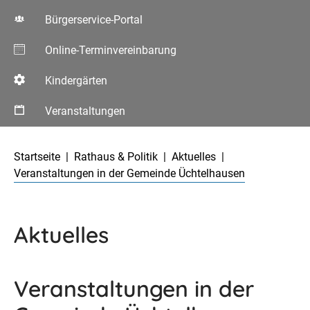
Bürgerservice-Portal
Online-Terminvereinbarung
Kindergärten
Veranstaltungen
Aktuelle Seite:
Startseite
Rathaus & Politik
Aktuelles
Veranstaltungen in der Gemeinde Üchtelhausen
Aktuelles
Veranstaltungen in der