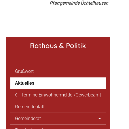
Pfarrgemeinde Üchtelhausen
Rathaus & Politik
Grußwort
Aktuelles
Termine Einwohnermelde-/Gewerbeamt
Gemeindeblatt
Gemeinderat