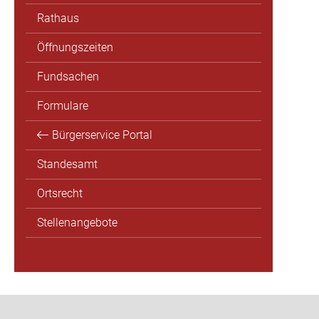
Rathaus
Öffnungszeiten
Fundsachen
Formulare
Bürgerservice Portal
Standesamt
Ortsrecht
Stellenangebote