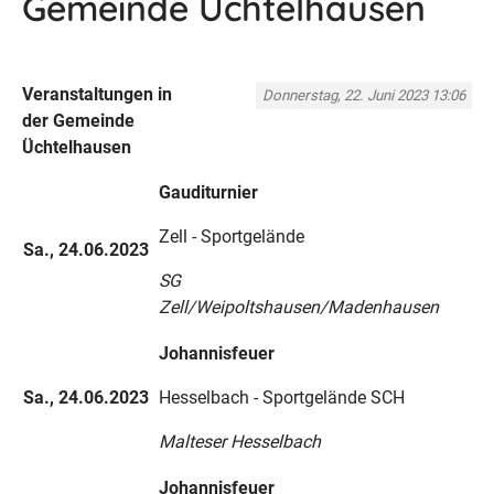
Gemeinde Üchtelhausen
Veranstaltungen in
Donnerstag, 22. Juni 2023 13:06
der Gemeinde
Üchtelhausen
Gauditurnier
Zell - Sportgelände
Sa., 24.06.2023
SG
Zell/Weipoltshausen/Madenhausen
Johannisfeuer
Sa., 24.06.2023
Hesselbach - Sportgelände SCH
Malteser Hesselbach
Johannisfeuer