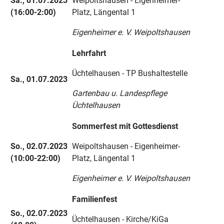
Sa., 01.07.2023
Weipoltshausen - Eigenheimer-
(16:00-2:00)
Platz, Längental 1
Eigenheimer e. V. Weipoltshausen
Lehrfahrt
Üchtelhausen - TP Bushaltestelle
Sa., 01.07.2023
Gartenbau u. Landespflege
Üchtelhausen
Sommerfest mit Gottesdienst
So., 02.07.2023
Weipoltshausen - Eigenheimer-
(10:00-22:00)
Platz, Längental 1
Eigenheimer e. V. Weipoltshausen
Familienfest
So., 02.07.2023
Üchtelhausen - Kirche/KiGa