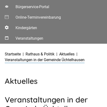
Bürgerservice-Portal
Online-Terminvereinbarung
Kindergärten
Veranstaltungen
Aktuelle Seite:
Startseite
Rathaus & Politik
Aktuelles
Veranstaltungen in der Gemeinde Üchtelhausen
Aktuelles
Veranstaltungen in der