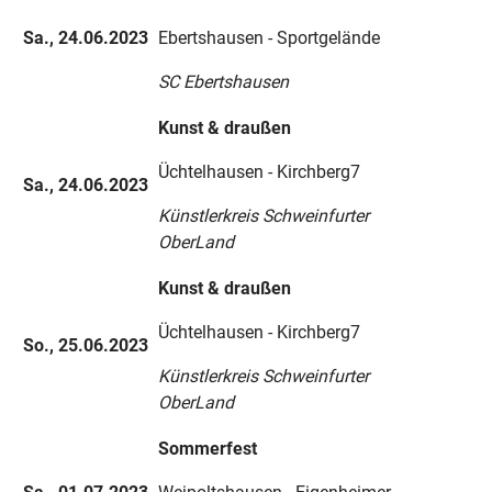
Sa., 24.06.2023
Ebertshausen - Sportgelände
SC Ebertshausen
Kunst & draußen
Üchtelhausen - Kirchberg7
Sa., 24.06.2023
Künstlerkreis Schweinfurter
OberLand
Kunst & draußen
Üchtelhausen - Kirchberg7
So., 25.06.2023
Künstlerkreis Schweinfurter
OberLand
Sommerfest