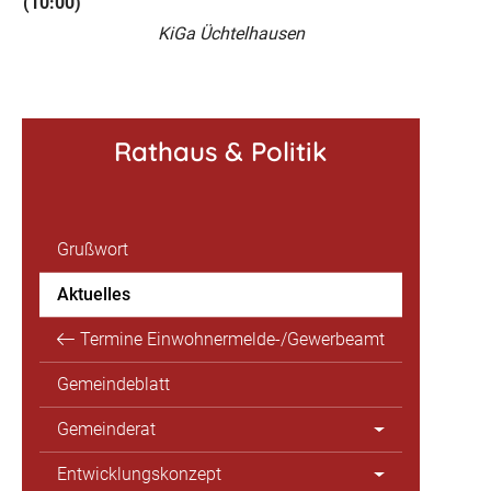
(10:00)
KiGa Üchtelhausen
Rathaus & Politik
Grußwort
Aktuelles
Termine Einwohnermelde-/Gewerbeamt
Gemeindeblatt
Gemeinderat
Entwicklungskonzept