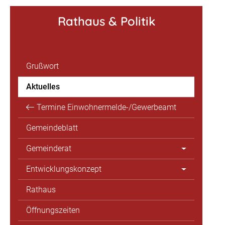
Rathaus & Politik
Grußwort
Aktuelles
Termine Einwohnermelde-/Gewerbeamt
Gemeindeblatt
Gemeinderat
Entwicklungskonzept
Rathaus
Öffnungszeiten