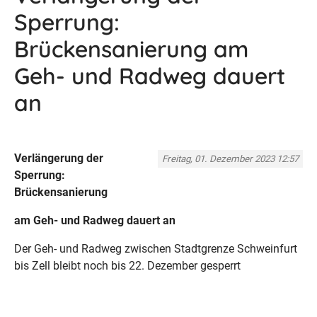
Sperrung:
Brückensanierung am
Geh- und Radweg dauert
an
Verlängerung der
Freitag, 01. Dezember 2023 12:57
Sperrung:
Brückensanierung
am Geh- und Radweg dauert an
Der Geh- und Radweg zwischen Stadtgrenze Schweinfurt
bis Zell bleibt noch bis 22. Dezember gesperrt