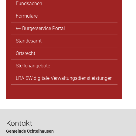
Fundsachen
Formulare
Bürgerservice Portal
Standesamt
Ortsrecht
Stellenangebote
LRA SW digitale Verwaltungsdienstleistungen
Kontakt
Gemeinde Üchtelhausen