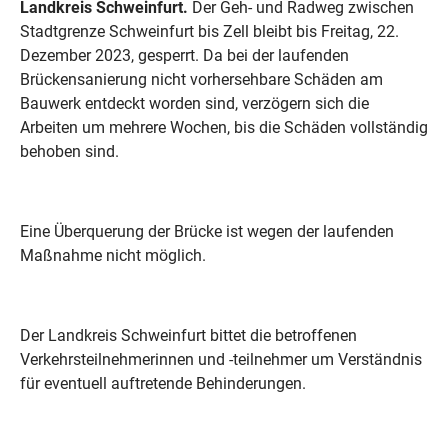
Landkreis Schweinfurt.
Der Geh- und Radweg zwischen
Stadtgrenze Schweinfurt bis Zell bleibt bis Freitag, 22.
Dezember 2023, gesperrt. Da bei der laufenden
Brückensanierung nicht vorhersehbare Schäden am
Bauwerk entdeckt worden sind, verzögern sich die
Arbeiten um mehrere Wochen, bis die Schäden vollständig
behoben sind.
Eine Überquerung der Brücke ist wegen der laufenden
Maßnahme nicht möglich.
Der Landkreis Schweinfurt bittet die betroffenen
Verkehrsteilnehmerinnen und -teilnehmer um Verständnis
für eventuell auftretende Behinderungen.