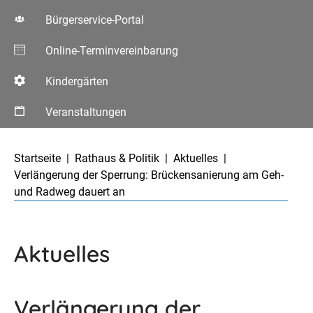
Bürgerservice-Portal
Online-Terminvereinbarung
Kindergärten
Veranstaltungen
Aktuelle Seite:
Startseite
Rathaus & Politik
Aktuelles
Verlängerung der Sperrung: Brückensanierung am Geh-
und Radweg dauert an
Aktuelles
Verlängerung der