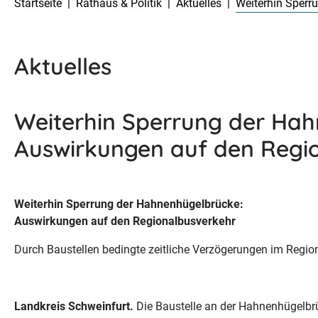
Startseite
Rathaus & Politik
Aktuelles
Weiterhin Sperr
Aktuelles
Weiterhin Sperrung der Hah
Auswirkungen auf den Regi
Weiterhin Sperrung der Hahnenhügelbrücke:
Auswirkungen auf den Regionalbusverkehr
Durch Baustellen bedingte zeitliche Verzögerungen im Regio
Landkreis Schweinfurt.
Die Baustelle an der Hahnenhügelbrü