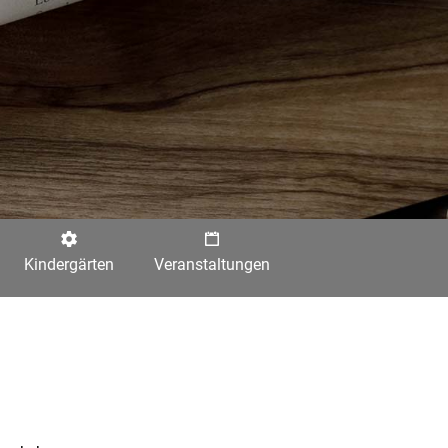
Kindergärten
Veranstaltungen