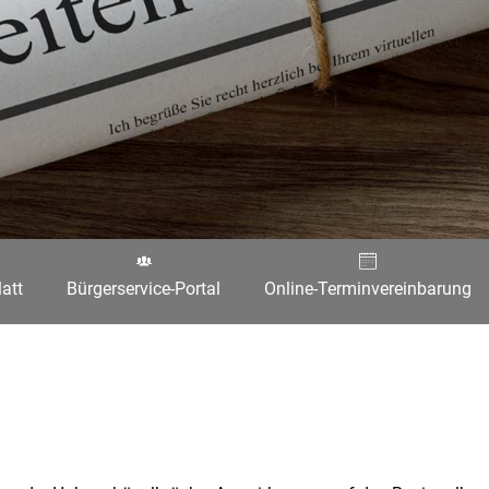
att
Bürgerservice-Portal
Online-Terminvereinbarung