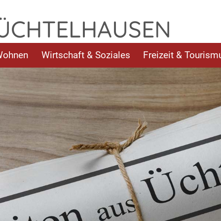
 ÜCHTELHAUSEN
Wohnen
Wirtschaft & Soziales
Freizeit & Tourism