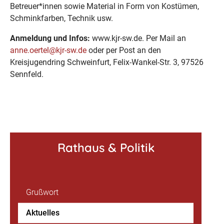
Betreuer*innen sowie Material in Form von Kostümen,
Schminkfarben, Technik usw.
Anmeldung und Infos:
www.kjr-sw.de. Per Mail an
anne.oertel@kjr-sw.de
oder per Post an den
Kreisjugendring Schweinfurt, Felix-Wankel-Str. 3, 97526
Sennfeld.
Rathaus & Politik
Grußwort
Aktuelles