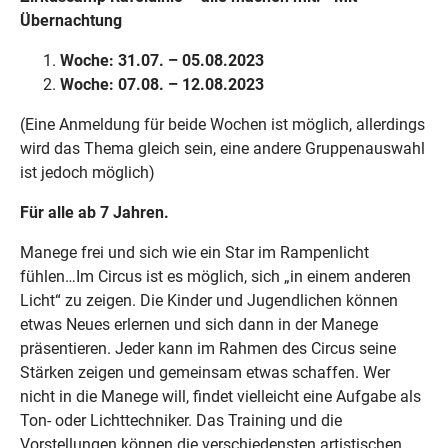
Übernachtung
Woche: 31.07. – 05.08.2023
Woche: 07.08. – 12.08.2023
(Eine Anmeldung für beide Wochen ist möglich, allerdings
wird das Thema gleich sein, eine andere Gruppenauswahl
ist jedoch möglich)
Für alle ab 7 Jahren.
Manege frei und sich wie ein Star im Rampenlicht
fühlen…Im Circus ist es möglich, sich „in einem anderen
Licht“ zu zeigen. Die Kinder und Jugendlichen können
etwas Neues erlernen und sich dann in der Manege
präsentieren. Jeder kann im Rahmen des Circus seine
Stärken zeigen und gemeinsam etwas schaffen. Wer
nicht in die Manege will, findet vielleicht eine Aufgabe als
Ton- oder Lichttechniker. Das Training und die
Vorstellungen können die verschiedensten artistischen