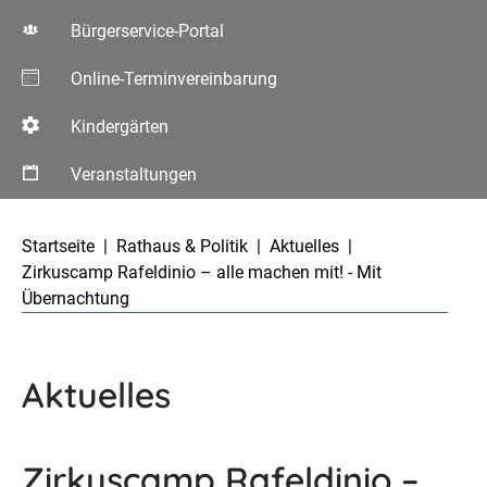
Bürgerservice-Portal
Online-Terminvereinbarung
Kindergärten
Veranstaltungen
Aktuelle Seite:
Startseite
Rathaus & Politik
Aktuelles
Zirkuscamp Rafeldinio – alle machen mit! - Mit
Übernachtung
Aktuelles
Zirkuscamp Rafeldinio –