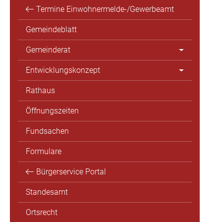
Termine Einwohnermelde-/Gewerbeamt
Gemeindeblatt
Gemeinderat
Entwicklungskonzept
Rathaus
Öffnungszeiten
Fundsachen
Formulare
Bürgerservice Portal
Standesamt
Ortsrecht