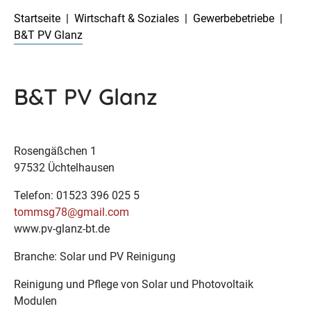
Startseite
Wirtschaft & Soziales
Gewerbebetriebe
B&T PV Glanz
B&T PV Glanz
Rosengäßchen 1
97532 Üchtelhausen
Telefon: 01523 396 025 5
tommsg78@gmail.com
www.pv-glanz-bt.de
Branche: Solar und PV Reinigung
Reinigung und Pflege von Solar und Photovoltaik
Modulen