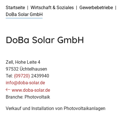
Startseite
Wirtschaft & Soziales
Gewerbebetriebe
DoBa Solar GmbH
DoBa Solar GmbH
Zell, Hohe Leite 4
97532 Üchtelhausen
Tel:
(09720)
2439940
info@doba-solar.de
www.doba-solar.de
Branche: Photovoltaik
Verkauf und Installation von Photovoltaikanlagen