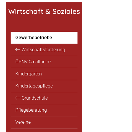
Wirtschaft & Soziales
Gewerbebetriebe
Wirtschaftsförderung
ÖPNV & callheinz
Kindergärten
Kindertagespflege
Grundschule
Pflegeberatung
Vereine