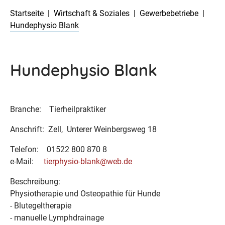
Startseite
Wirtschaft & Soziales
Gewerbebetriebe
Hundephysio Blank
Hundephysio Blank
Branche: Tierheilpraktiker
Anschrift: Zell, Unterer Weinbergsweg 18
Telefon: 01522 800 870 8
e-Mail:
tierphysio-blank@web.de
Beschreibung:
Physiotherapie und Osteopathie für Hunde
- Blutegeltherapie
- manuelle Lymphdrainage