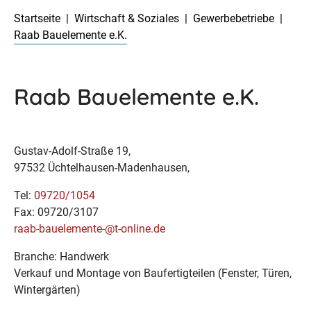
Startseite
Wirtschaft & Soziales
Gewerbebetriebe
Raab Bauelemente e.K.
Raab Bauelemente e.K.
Gustav-Adolf-Straße 19,
97532 Üchtelhausen-Madenhausen,
Tel:
09720/1054
Fax: 09720/3107
raab-bauelemente-@t-online.de
Branche: Handwerk
Verkauf und Montage von Baufertigteilen (Fenster, Türen,
Wintergärten)