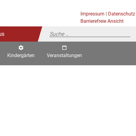
Impressum
|
Datenschutz
Barrierefreie Ansicht
us
Kindergärten
Veranstaltungen