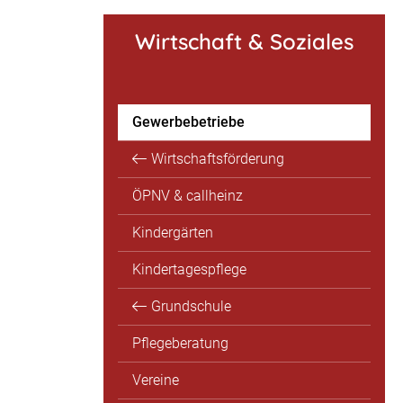
Wirtschaft & Soziales
Gewerbebetriebe
Wirtschaftsförderung
ÖPNV & callheinz
Kindergärten
Kindertagespflege
Grundschule
Pflegeberatung
Vereine