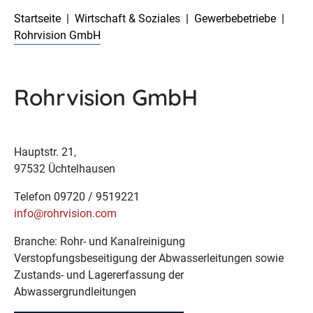
Startseite
Wirtschaft & Soziales
Gewerbebetriebe
Rohrvision GmbH
Rohrvision GmbH
Hauptstr. 21,
97532 Üchtelhausen
Telefon 09720 / 9519221
info@rohrvision.com
Branche: Rohr- und Kanalreinigung
Verstopfungsbeseitigung der Abwasserleitungen sowie
Zustands- und Lagererfassung der
Abwassergrundleitungen