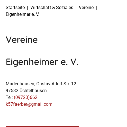
Startseite
Wirtschaft & Soziales
Vereine
Eigenheimer e. V.
Vereine
Eigenheimer e. V.
Madenhausen, Gustav-Adolf-Str. 12
97532 Üchtelhausen
Tel:
(09720)662
k57faerber@gmail.com