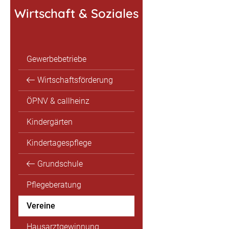
Wirtschaft & Soziales
Gewerbebetriebe
Wirtschaftsförderung
ÖPNV & callheinz
Kindergärten
Kindertagespflege
Grundschule
Pflegeberatung
Vereine
Hausarztgewinnung