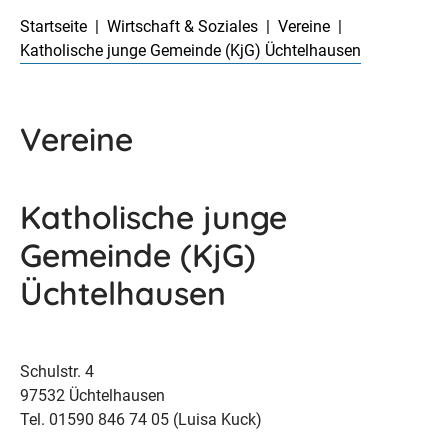
Startseite
Wirtschaft & Soziales
Vereine
Katholische junge Gemeinde (KjG) Üchtelhausen
Vereine
Katholische junge
Gemeinde (KjG)
Üchtelhausen
Schulstr. 4
97532 Üchtelhausen
Tel. 01590 846 74 05 (Luisa Kuck)