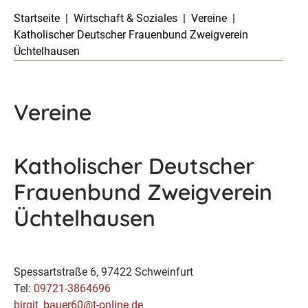
Startseite
Wirtschaft & Soziales
Vereine
Katholischer Deutscher Frauenbund Zweigverein
Üchtelhausen
Vereine
Katholischer Deutscher
Frauenbund Zweigverein
Üchtelhausen
Spessartstraße 6, 97422 Schweinfurt
Tel:
09721-3864696
birgit_bauer60@t-online.de