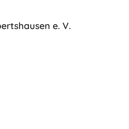
ertshausen e. V.