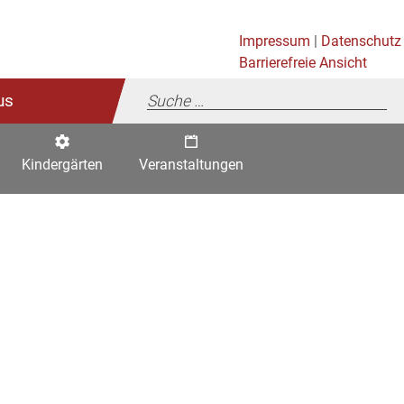
Impressum
|
Datenschutz
Barrierefreie Ansicht
us
Kindergärten
Veranstaltungen