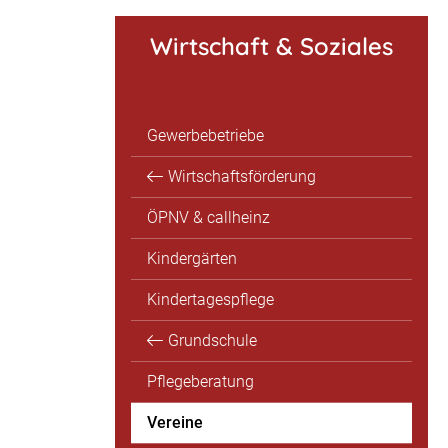
Wirtschaft & Soziales
Gewerbebetriebe
Wirtschaftsförderung
ÖPNV & callheinz
Kindergärten
Kindertagespflege
Grundschule
Pflegeberatung
Vereine