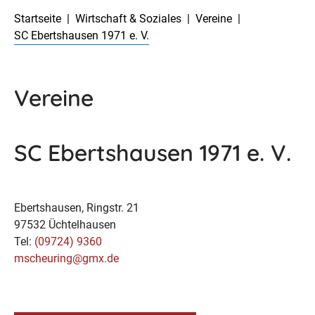
Startseite
Wirtschaft & Soziales
Vereine
SC Ebertshausen 1971 e. V.
Vereine
SC Ebertshausen 1971 e. V.
Ebertshausen, Ringstr. 21
97532 Üchtelhausen
Tel:
(09724) 9360
mscheuring@gmx.de