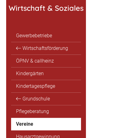
Wirtschaft & Soziales
Gewerbebetriebe
Wirtschaftsförderung
ÖPNV & callheinz
Kindergärten
Kindertagespflege
Grundschule
Pflegeberatung
Vereine
Hausarztgewinnung