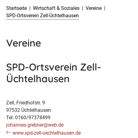
Startseite
Wirtschaft & Soziales
Vereine
SPD-Ortsverein Zell-Üchtelhausen
Vereine
SPD-Ortsverein Zell-
Üchtelhausen
Zell, Friedhofstr. 9
97532 Üchtelhausen
Tel: 0160/97378499
johannes.grebner@web.de
www.spd-zell-uechtelhausen.de