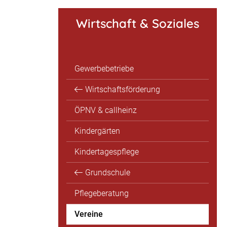
Wirtschaft & Soziales
Gewerbebetriebe
Wirtschaftsförderung
ÖPNV & callheinz
Kindergärten
Kindertagespflege
Grundschule
Pflegeberatung
Vereine