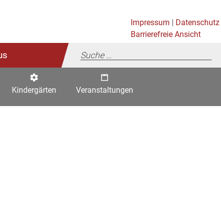
Impressum
|
Datenschutz
Barrierefreie Ansicht
us
Kindergärten
Veranstaltungen