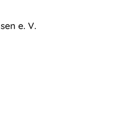
sen e. V.